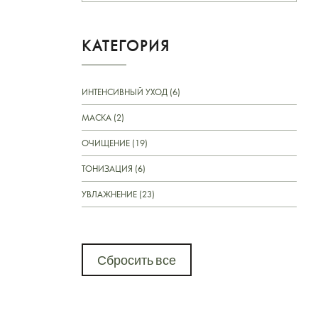
КАТЕГОРИЯ
ИНТЕНСИВНЫЙ УХОД (6)
МАСКА (2)
ОЧИЩЕНИЕ (19)
ТОНИЗАЦИЯ (6)
УВЛАЖНЕНИЕ (23)
Сбросить все