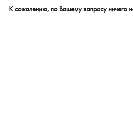
К сожалению, по Вашему запросу ничего н