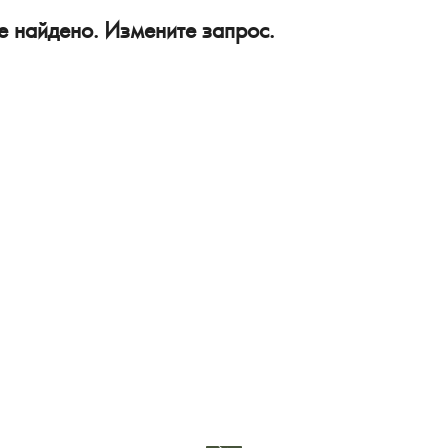
е найдено. Измените запрос.