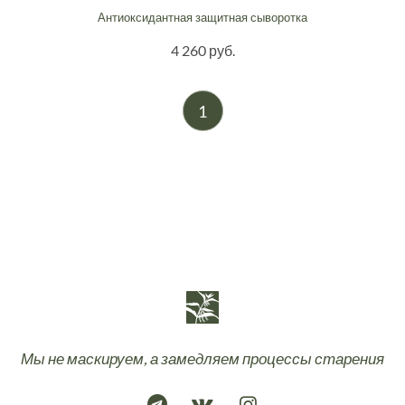
Антиоксидантная защитная сыворотка
4 260 руб.
1
Мы не маскируем, а замедляем процессы старения