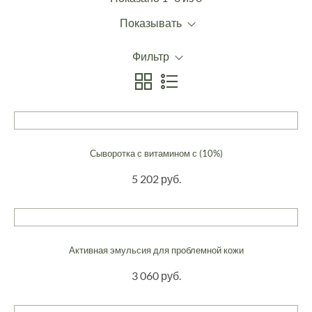
Показывать
Фильтр
Сыворотка с витамином с (10%)
5 202 руб.
Активная эмульсия для проблемной кожи
3 060 руб.