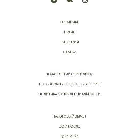
О КЛИНИКЕ
ПРАЙС
ЛИЦЕНЗИЯ
СТАТЬИ
ПОДАРОЧНЫЙ СЕРТИФИКАТ
ПОЛЬЗОВАТЕЛЬСКОЕ СОГЛАШЕНИЕ
ПОЛИТИКА КОНФИДЕНЦИАЛЬНОСТИ
НАЛОГОВЫЙ ВЫЧЕТ
ДО И ПОСЛЕ
ДОСТАВКА