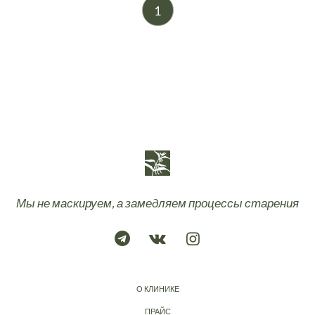
1
Мы не маскируем, а замедляем процессы старения
О КЛИНИКЕ
ПРАЙС