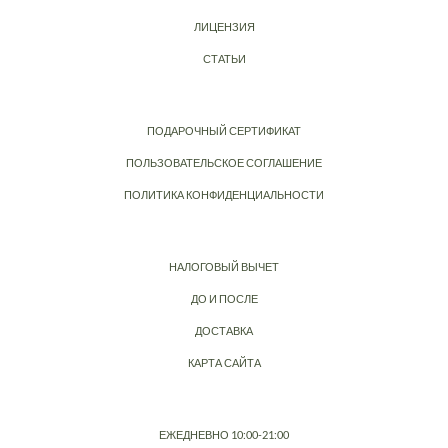
ЛИЦЕНЗИЯ
СТАТЬИ
ПОДАРОЧНЫЙ СЕРТИФИКАТ
ПОЛЬЗОВАТЕЛЬСКОЕ СОГЛАШЕНИЕ
ПОЛИТИКА КОНФИДЕНЦИАЛЬНОСТИ
НАЛОГОВЫЙ ВЫЧЕТ
ДО И ПОСЛЕ
ДОСТАВКА
КАРТА САЙТА
ЕЖЕДНЕВНО 10:00-21:00