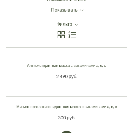
Показывать
Фильтр
Антиоксидантная маска с витаминами а, е, с
2 490 руб.
Миниатюра: антиоксидантная маска с витаминами а, е, с
300 руб.