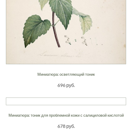
Миниатюра: осветляющий тоник
696 руб.
Миниатюра: тоник для проблемной кожи с салициловой кислотой
678 руб.