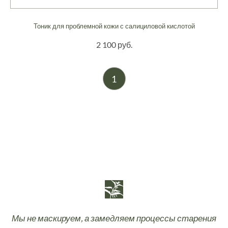
Тоник для проблемной кожи с салициловой кислотой
2 100 руб.
1
Мы не маскируем, а замедляем процессы старения