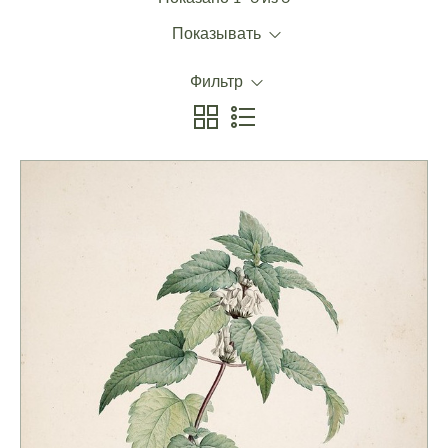
Показывать
Фильтр