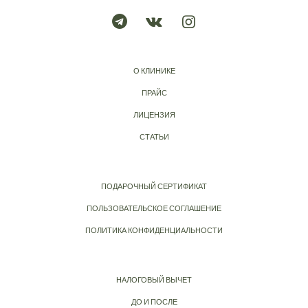
О КЛИНИКЕ
ПРАЙС
ЛИЦЕНЗИЯ
СТАТЬИ
ПОДАРОЧНЫЙ СЕРТИФИКАТ
ПОЛЬЗОВАТЕЛЬСКОЕ СОГЛАШЕНИЕ
ПОЛИТИКА КОНФИДЕНЦИАЛЬНОСТИ
НАЛОГОВЫЙ ВЫЧЕТ
ДО И ПОСЛЕ