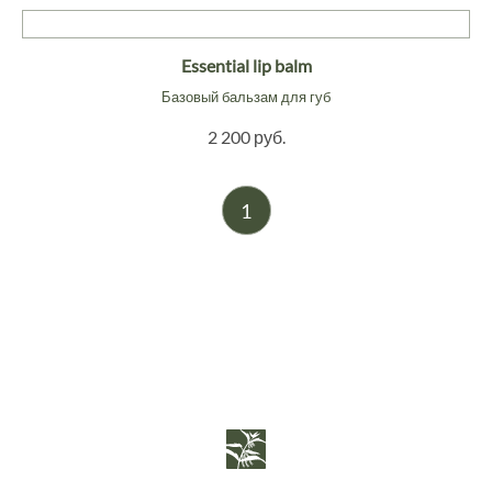
Essential lip balm
Базовый бальзам для губ
2 200 руб.
1