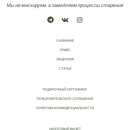
Мы не маскируем, а замедляем процессы старения
О КЛИНИКЕ
ПРАЙС
ЛИЦЕНЗИЯ
СТАТЬИ
ПОДАРОЧНЫЙ СЕРТИФИКАТ
ПОЛЬЗОВАТЕЛЬСКОЕ СОГЛАШЕНИЕ
ПОЛИТИКА КОНФИДЕНЦИАЛЬНОСТИ
НАЛОГОВЫЙ ВЫЧЕТ