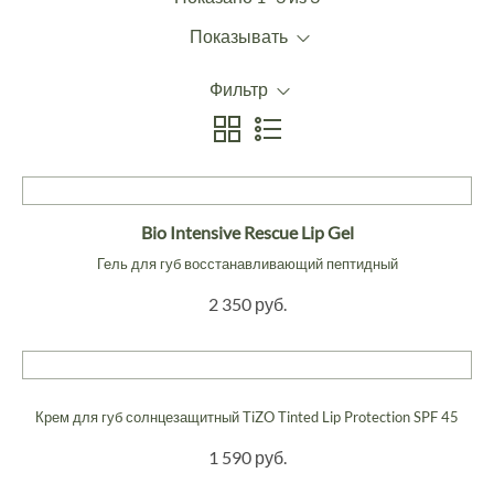
Показывать
Фильтр
Bio Intensive Rescue Lip Gel
Гель для губ восстанавливающий пептидный
2 350 руб.
Крем для губ солнцезащитный TiZO Tinted Lip Protection SPF 45
1 590 руб.