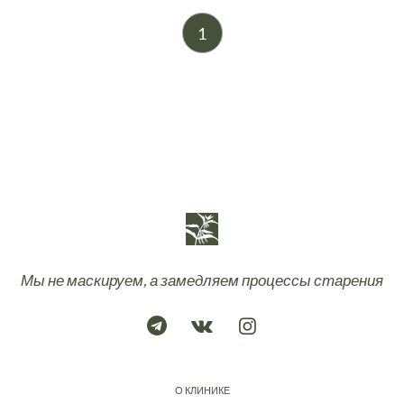
1
Мы не маскируем, а замедляем процессы старения
О КЛИНИКЕ