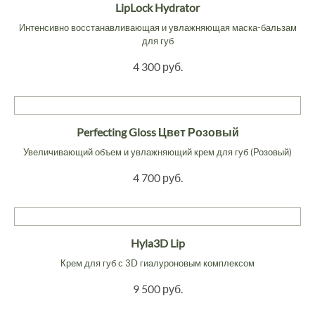
LipLock Hydrator
Интенсивно восстанавливающая и увлажняющая маска-бальзам
для губ
4 300 руб.
Perfecting Gloss Цвет Розовый
Увеличивающий объем и увлажняющий крем для губ (Розовый)
4 700 руб.
Hyla3D Lip
Крем для губ с 3D гиалуроновым комплексом
9 500 руб.