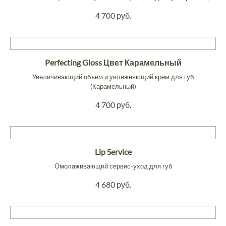
4 700 руб.
Perfecting Gloss Цвет Карамельный
Увеличивающий объем и увлажняющий крем для губ
(Карамельный)
4 700 руб.
Lip Service
Омолаживающий сервис-уход для губ
4 680 руб.