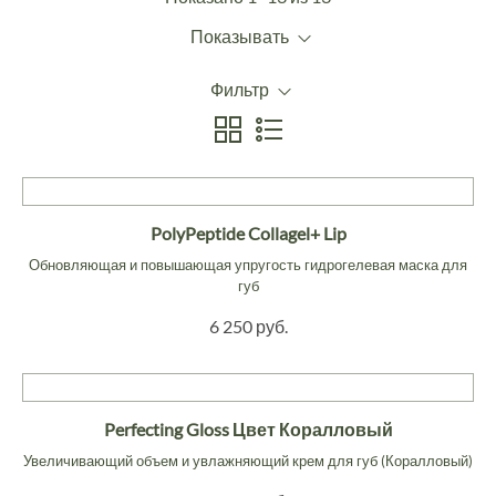
Показывать
Фильтр
PolyPeptide Collagel+ Lip
Обновляющая и повышающая упругость гидрогелевая маска для
губ
6 250 руб.
Perfecting Gloss Цвет Коралловый
Увеличивающий объем и увлажняющий крем для губ (Коралловый)