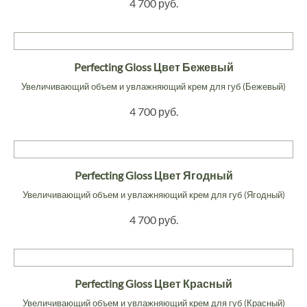
4 700 руб.
Perfecting Gloss Цвет Бежевый
Увеличивающий объем и увлажняющий крем для губ (Бежевый)
4 700 руб.
Perfecting Gloss Цвет Ягодный
Увеличивающий объем и увлажняющий крем для губ (Ягодный)
4 700 руб.
Perfecting Gloss Цвет Красный
Увеличивающий объем и увлажняющий крем для губ (Красный)