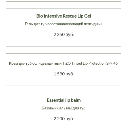
Bio Intensive Rescue Lip Gel
Гель для губ восстанавливающий пептидный
2 350 руб.
Крем для губ солнцезащитный TiZO Tinted Lip Protection SPF 45
1 590 руб.
Essential lip balm
Базовый бальзам для губ
2 200 руб.