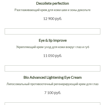
Decollete perfection
Разглаживающий крем для кожи шеи и зоны декольте
12 900 руб.
Eye & lip improve
Укрепляющий крем-уход для кожи вокруг глаз и губ
11 050 руб.
Bio Advanced Lightening Eye Cream
Липосомальный противоотечный регенерирующий крем для глаз
7 100 руб.