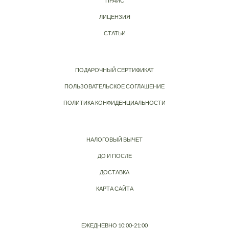
ПРАЙС
ЛИЦЕНЗИЯ
СТАТЬИ
ПОДАРОЧНЫЙ СЕРТИФИКАТ
ПОЛЬЗОВАТЕЛЬСКОЕ СОГЛАШЕНИЕ
ПОЛИТИКА КОНФИДЕНЦИАЛЬНОСТИ
НАЛОГОВЫЙ ВЫЧЕТ
ДО И ПОСЛЕ
ДОСТАВКА
КАРТА САЙТА
ЕЖЕДНЕВНО 10:00-21:00