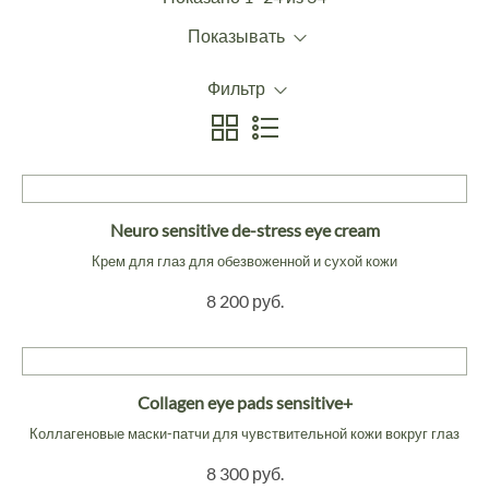
Показывать
Фильтр
Neuro sensitive de-stress eye cream
Крем для глаз для обезвоженной и сухой кожи
8 200 руб.
Collagen eye pads sensitive+
Коллагеновые маски-патчи для чувствительной кожи вокруг глаз
8 300 руб.