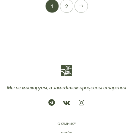
1
2
Мы не маскируем, а замедляем процессы старения
О КЛИНИКЕ