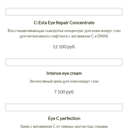
C-Esta Eye Repair Concentrate
Восстанавливающая сыворотка-концентрат для кожи вокруг глаз
для интенсивного лифтинга с витамином С и DMAE
12 100 руб.
Intense eye cream
Интенсивный крем для кожи вокруг глаз
7 100 руб.
Eye C perfection
Крем с витамином С от темных кругов под глазами