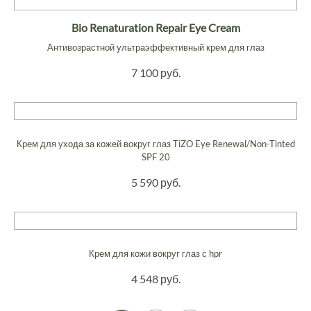
Bio Renaturation Repair Eye Cream
Антивозрастной ультраэффективный крем для глаз
7 100 руб.
Крем для ухода за кожей вокруг глаз TiZO Eye Renewal/Non-Tinted
SPF 20
5 590 руб.
Крем для кожи вокруг глаз с hpr
4 548 руб.