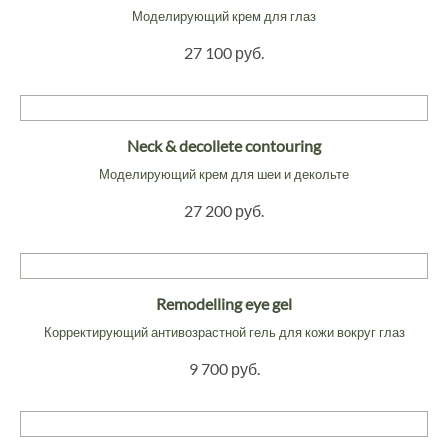
Моделирующий крем для глаз
27 100 руб.
Neck & decollete contouring
Моделирующий крем для шеи и декольте
27 200 руб.
Remodelling eye gel
Корректирующий антивозрастной гель для кожи вокруг глаз
9 700 руб.