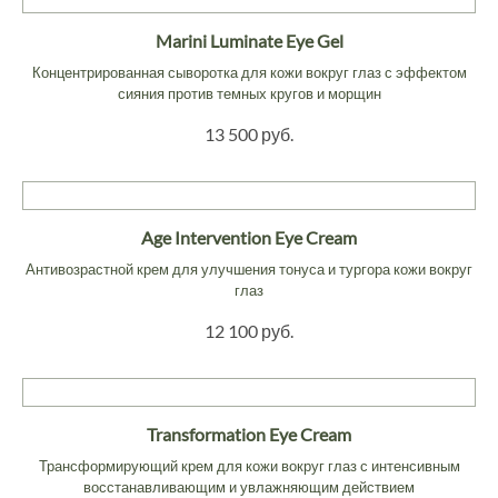
Marini Luminate Eye Gel
Концентрированная сыворотка для кожи вокруг глаз с эффектом
сияния против темных кругов и морщин
13 500 руб.
Age Intervention Eye Cream
Антивозрастной крем для улучшения тонуса и тургора кожи вокруг
глаз
12 100 руб.
Transformation Eye Cream
Трансформирующий крем для кожи вокруг глаз с интенсивным
восстанавливающим и увлажняющим действием