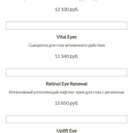
12 100 руб.
Vital Eyes
Сыворотка для глаз мгновенного действия
11 340 руб.
Retinol Eye Renewal
Интенсивный уплотняющий лифтинг-крем для глаз с ретинолом
15 850 руб.
Uplift Eye