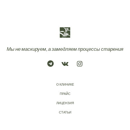
Мы не маскируем, а замедляем процессы старения
О КЛИНИКЕ
ПРАЙС
ЛИЦЕНЗИЯ
СТАТЬИ