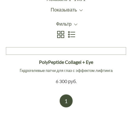
Показывать
Фильтр
PolyPeptide Collagel + Eye
Гидрогелевые патчи для глаз с эффектом лифтинга
6 300 руб.
1