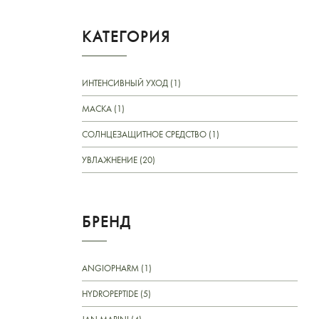
КАТЕГОРИЯ
ИНТЕНСИВНЫЙ УХОД (1)
МАСКА (1)
СОЛНЦЕЗАЩИТНОЕ СРЕДСТВО (1)
УВЛАЖНЕНИЕ (20)
БРЕНД
ANGIOPHARM (1)
HYDROPEPTIDE (5)