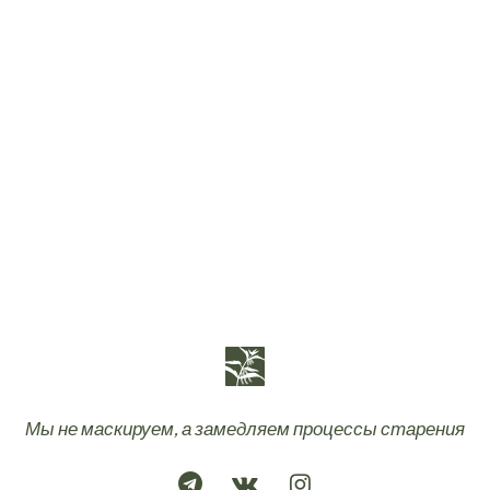
Мы не маскируем, а замедляем процессы старения