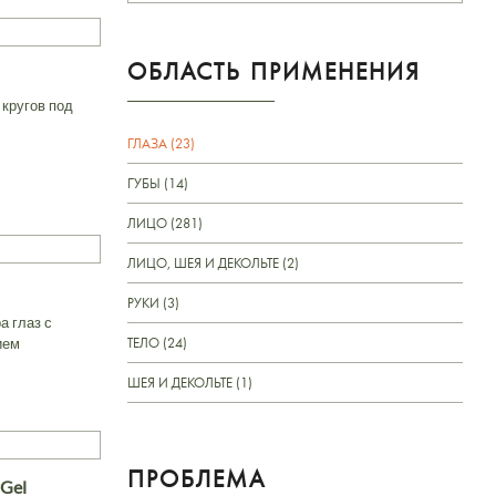
ОБЛАСТЬ ПРИМЕНЕНИЯ
 кругов под
ГЛАЗА (23)
ГУБЫ (14)
ЛИЦО (281)
ЛИЦО, ШЕЯ И ДЕКОЛЬТЕ (2)
РУКИ (3)
а глаз с
ТЕЛО (24)
ием
ШЕЯ И ДЕКОЛЬТЕ (1)
ПРОБЛЕМА
 Gel