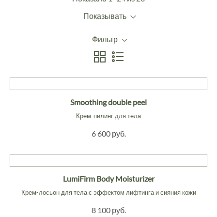
Показывать
Фильтр
Smoothing double peel
Крем-пилинг для тела
6 600 руб.
LumiFirm Body Moisturizer
Крем-лосьон для тела с эффектом лифтинга и сияния кожи
8 100 руб.