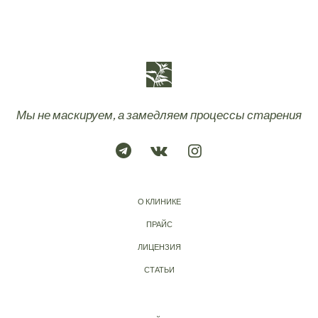
Мы не маскируем, а замедляем процессы старения
О КЛИНИКЕ
ПРАЙС
ЛИЦЕНЗИЯ
СТАТЬИ