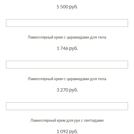
5 500 руб.
Ламеллярный крем с церамидами для тела
1 746 руб.
Ламеллярный крем с церамидами для тела
3 270 руб.
Ламеллярный крем для рук с пептидами
1 092 руб.