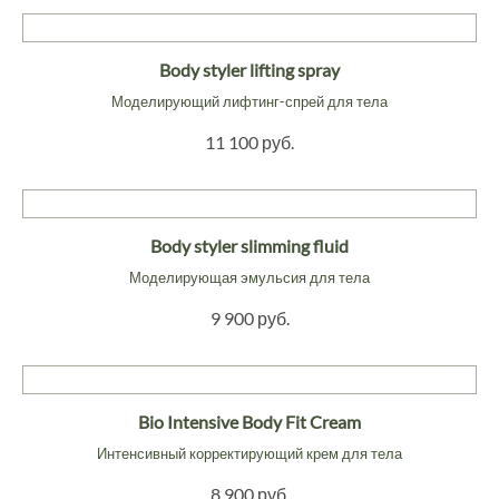
Body styler lifting spray
Моделирующий лифтинг-спрей для тела
11 100 руб.
Body styler slimming fluid
Моделирующая эмульсия для тела
9 900 руб.
Bio Intensive Body Fit Cream
Интенсивный корректирующий крем для тела
8 900 руб.