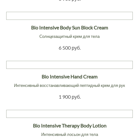
Bio Intensive Body Sun Block Cream
Солнцезащитный крем для тела
6 500 руб.
Bio Intensive Hand Cream
Интенсивный восстанавливающий пептидный крем для рук
1 900 руб.
Bio Intensive Therapy Body Lotion
Интенсивный лосьон для тела