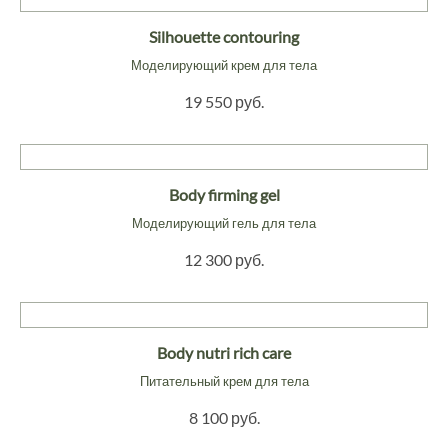
Silhouette contouring
Моделирующий крем для тела
19 550 руб.
Body firming gel
Моделирующий гель для тела
12 300 руб.
Body nutri rich care
Питательный крем для тела
8 100 руб.