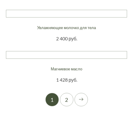
Увлажняющее молочко для тела
2 400 руб.
Магниевое масло
1 428 руб.
1
2