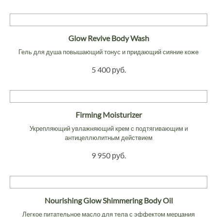
Glow Revive Body Wash
Гель для душа повышающий тонус и придающий сияние коже
5 400 руб.
Firming Moisturizer
Укрепляющий увлажняющий крем с подтягивающим и
антицеллюлитным действием
9 950 руб.
Nourishing Glow Shimmering Body Oil
Легкое питательное масло для тела с эффектом мерцания