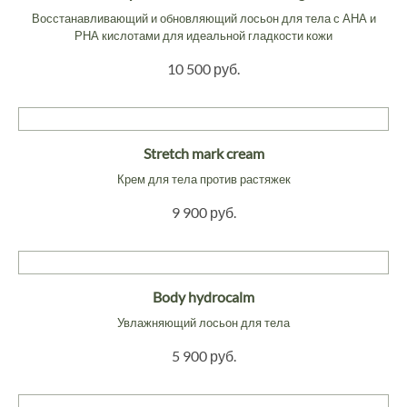
Восстанавливающий и обновляющий лосьон для тела с АНА и
РНА кислотами для идеальной гладкости кожи
10 500 руб.
Stretch mark cream
Крем для тела против растяжек
9 900 руб.
Body hydrocalm
Увлажняющий лосьон для тела
5 900 руб.