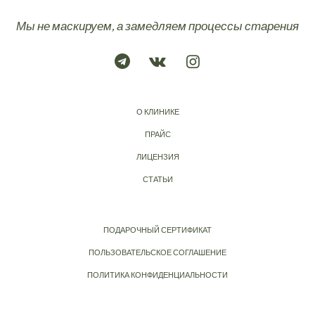
Мы не маскируем, а замедляем процессы старения
О КЛИНИКЕ
ПРАЙС
ЛИЦЕНЗИЯ
СТАТЬИ
ПОДАРОЧНЫЙ СЕРТИФИКАТ
ПОЛЬЗОВАТЕЛЬСКОЕ СОГЛАШЕНИЕ
ПОЛИТИКА КОНФИДЕНЦИАЛЬНОСТИ