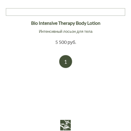
Bio Intensive Therapy Body Lotion
Интенсивный лосьон для тела
5 500 руб.
1