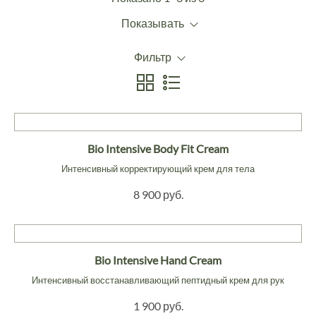
Показывать
Фильтр
Bio Intensive Body Fit Cream
Интенсивный корректирующий крем для тела
8 900 руб.
Bio Intensive Hand Cream
Интенсивный восстанавливающий пептидный крем для рук
1 900 руб.