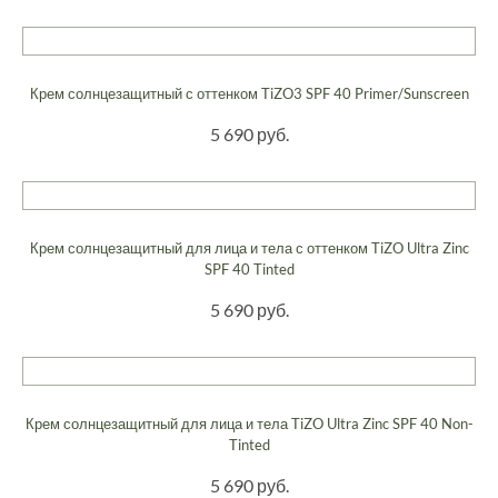
Крем солнцезащитный с оттенком TiZO3 SPF 40 Primer/Sunscreen
5 690 руб.
Крем солнцезащитный для лица и тела с оттенком TiZO Ultra Zinc
SPF 40 Tinted
5 690 руб.
Крем солнцезащитный для лица и тела TiZO Ultra Zinc SPF 40 Non-
Tinted
5 690 руб.