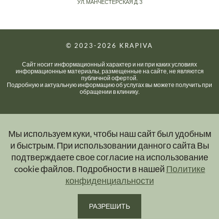
УЛ. МАНЧЕСТЕРСКАЯ Д. 3
© 2023-2026
KRAPIVA
Сайт носит информационный характер и ни при каких условиях
информационные материалы, размещенные на сайте, не являются
публичной офертой.
Подробную и актуальную информацию об услугах вы можете получить при
обращении в клинику.
Мы используем куки, чтобы наш сайт был удобным
и быстрым. При использовании данного сайта Вы
подтверждаете свое согласие на использование
cookie файлов. Подробности в нашей
Политике
конфиденциальности
РАЗРЕШИТЬ