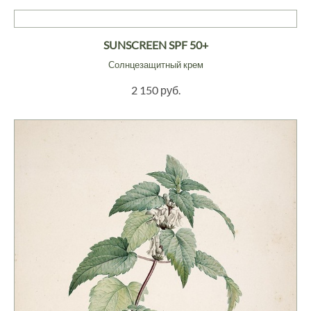
SUNSCREEN SPF 50+
Солнцезащитный крем
2 150 руб.