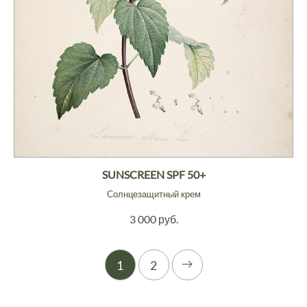
SUNSCREEN SPF 50+
Солнцезащитный крем
3 000 руб.
1
2