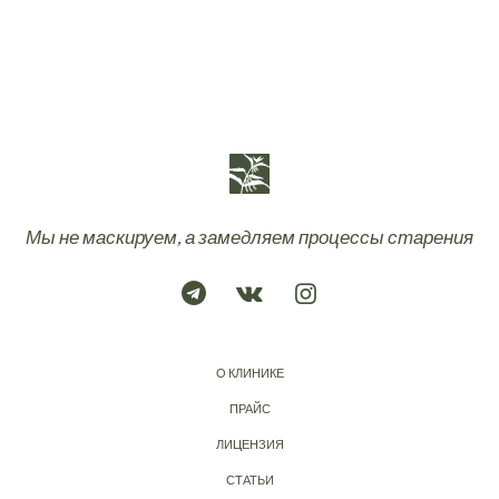
Мы не маскируем, а замедляем процессы старения
О КЛИНИКЕ
ПРАЙС
ЛИЦЕНЗИЯ
СТАТЬИ