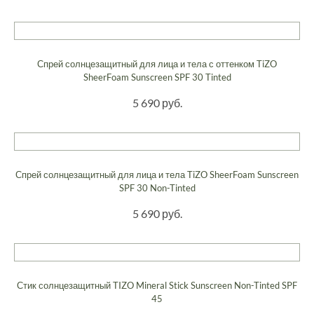
Спрей солнцезащитный для лица и тела с оттенком TiZO
SheerFoam Sunscreen SPF 30 Tinted
5 690 руб.
Спрей солнцезащитный для лица и тела TiZO SheerFoam Sunscreen
SPF 30 Non-Tinted
5 690 руб.
Стик солнцезащитный TIZO Mineral Stick Sunscreen Non-Tinted SPF
45