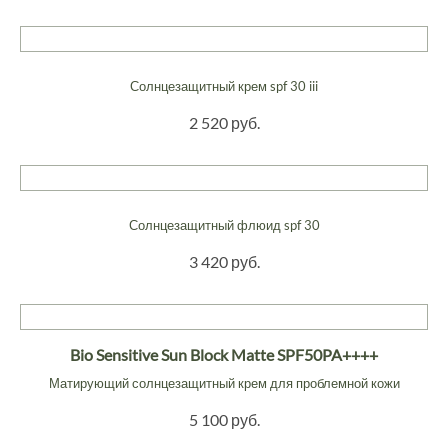
Солнцезащитный крем spf 30 iii
2 520 руб.
Солнцезащитный флюид spf 30
3 420 руб.
Bio Sensitive Sun Block Matte SPF50PA++++
Матирующий солнцезащитный крем для проблемной кожи
5 100 руб.