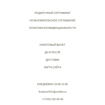
ПОДАРОЧНЫЙ СЕРТИФИКАТ
ПОЛЬЗОВАТЕЛЬСКОЕ СОГЛАШЕНИЕ
ПОЛИТИКА КОНФИДЕНЦИАЛЬНОСТИ
НАЛОГОВЫЙ ВЫЧЕТ
ДО И ПОСЛЕ
ДОСТАВКА
КАРТА САЙТА
ЕЖЕДНЕВНО 10:00-21:00
krapivaclinic@yandex.ru
+7 (931) 310-40-40