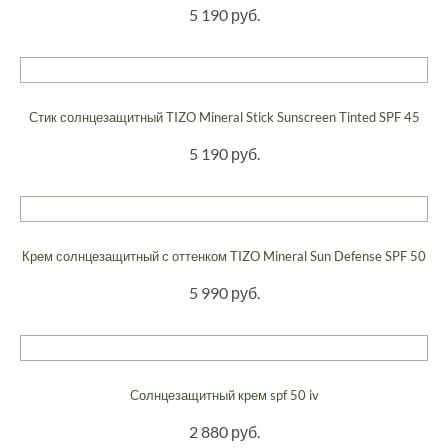
5 190 руб.
Стик солнцезащитный TIZO Mineral Stick Sunscreen Tinted SPF 45
5 190 руб.
Крем солнцезащитный с оттенком TIZO Mineral Sun Defense SPF 50
5 990 руб.
Солнцезащитный крем spf 50 iv
2 880 руб.