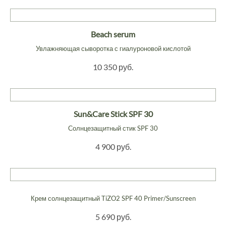
Beach serum
Увлажняющая сыворотка с гиалуроновой кислотой
10 350 руб.
Sun&Care Stick SPF 30
Солнцезащитный стик SPF 30
4 900 руб.
Крем солнцезащитный TiZO2 SPF 40 Primer/Sunscreen
5 690 руб.