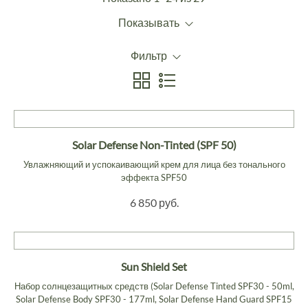
Показывать
Фильтр
Solar Defense Non-Tinted (SPF 50)
Увлажняющий и успокаивающий крем для лица без тонального
эффекта SPF50
6 850 руб.
Sun Shield Set
Набор солнцезащитных средств (Solar Defense Tinted SPF30 - 50ml,
Solar Defense Body SPF30 - 177ml, Solar Defense Hand Guard SPF15