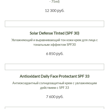
- 75ml)
12 300 руб.
Solar Defense Tinted (SPF 30)
Увлажняющий и выравнивающий тон кожи крем для лица с
тональным эффектом SPF30
6 850 руб.
Antioxidant Daily Face Protectant SPF 33
Антиоксидантный солнцезащитный крем с увлажняющим
действием с SPF 33
7 600 руб.