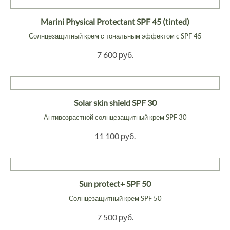
Marini Physical Protectant SPF 45 (tinted)
Солнцезащитный крем с тональным эффектом c SPF 45
7 600 руб.
Solar skin shield SPF 30
Антивозрастной солнцезащитный крем SPF 30
11 100 руб.
Sun protect+ SPF 50
Солнцезащитный крем SPF 50
7 500 руб.