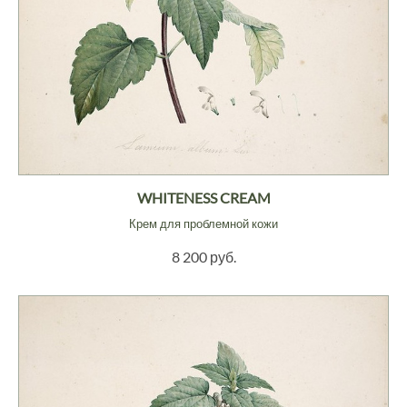
WHITENESS CREAM
Крем для проблемной кожи
8 200 руб.