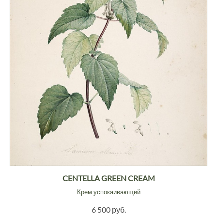
CENTELLA GREEN CREAM
Крем успокаивающий
6 500 руб.