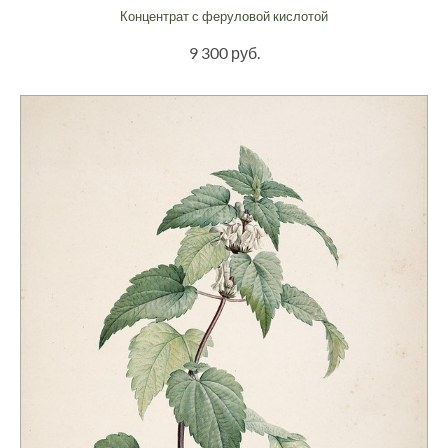
Концентрат с феруловой кислотой
9 300 руб.