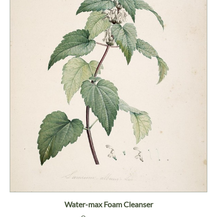
Water-max Foam Cleanser