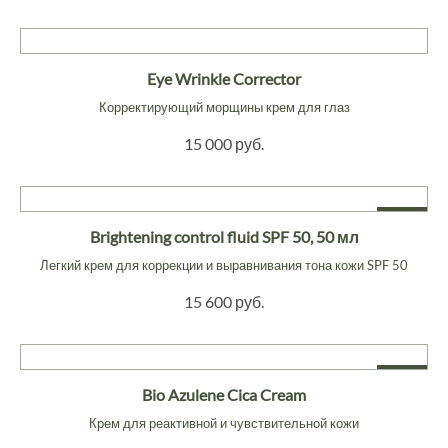
Eye Wrinkle Corrector
Корректирующий морщины крем для глаз
15 000 руб.
NEW
Brightening control fluid SPF 50, 50 мл
Легкий крем для коррекции и выравнивания тона кожи SPF 50
15 600 руб.
NEW
Bio Azulene Cica Cream
Крем для реактивной и чувствительной кожи