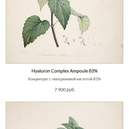
Hyaluron Complex Ampoule 83%
Концентрат с гиалуроновой кислотой 83%
7 900 руб.