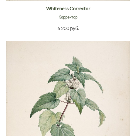
Whiteness Corrector
Корректор
6 200 руб.