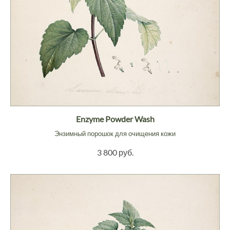
Enzyme Powder Wash
Энзимный порошок для очищения кожи
3 800 руб.