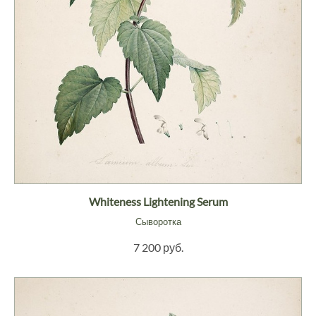
Whiteness Lightening Serum
Сыворотка
7 200 руб.