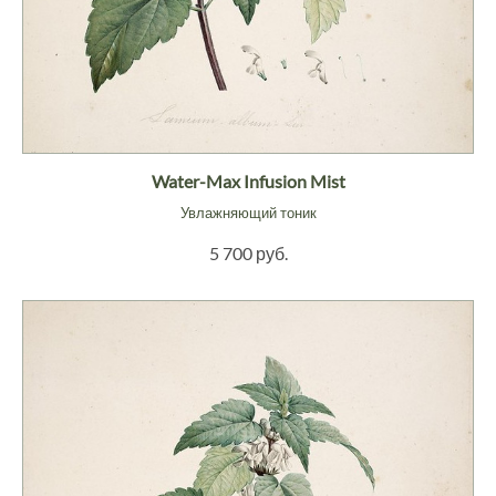
Water-Max Infusion Mist
Увлажняющий тоник
5 700 руб.