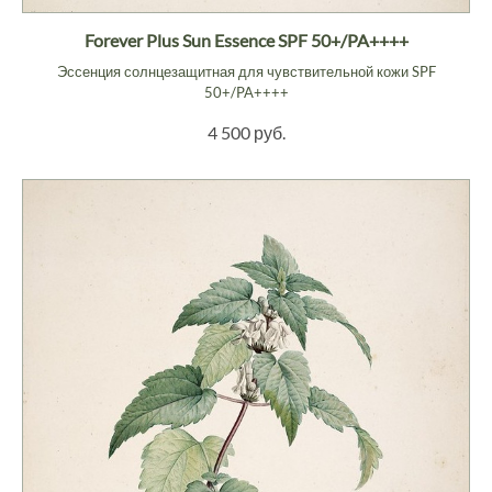
Forever Plus Sun Essence SPF 50+/PA++++
Эссенция солнцезащитная для чувствительной кожи SPF
50+/PA++++
4 500 руб.