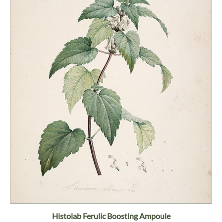
Histolab Ferulic Boosting Ampoule