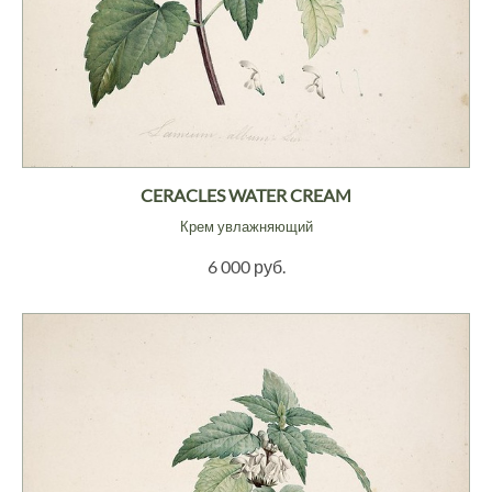
CERACLES WATER CREAM
Крем увлажняющий
6 000 руб.