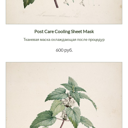
Post Care Cooling Sheet Mask
Тканевая маска охлаждающая после процедур
600 руб.