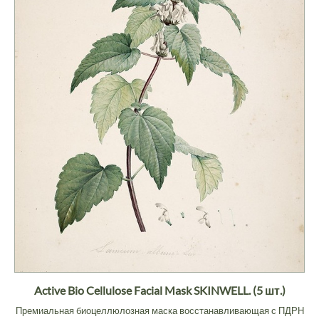
Active Bio Cellulose Facial Mask SKINWELL. (5 шт.)
Премиальная биоцеллюлозная маска восстанавливающая с ПДРН