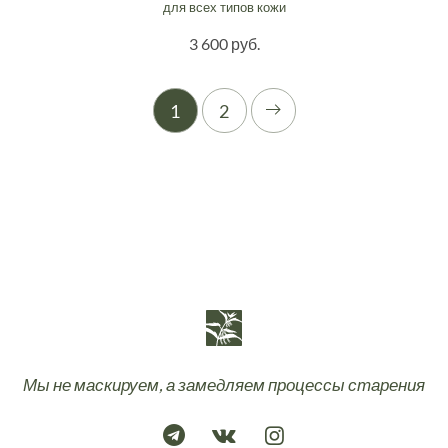
для всех типов кожи
3 600 руб.
1
2
Мы не маскируем, а замедляем процессы старения