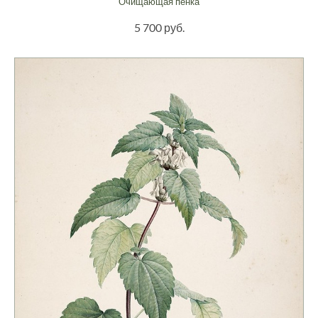
Очищающая пенка
5 700 руб.