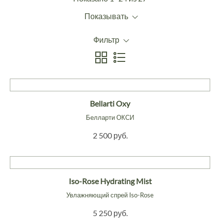
Показывать
Фильтр
Bellarti Oxy
Белларти ОКСИ
2 500 руб.
Iso-Rose Hydrating Mist
Увлажняющий спрей Iso-Rose
5 250 руб.