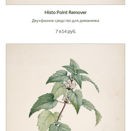
Histo Point Remover
Двухфазное средство для демакияжа
7 614 руб.