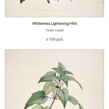
Whiteness Lightening Mist
Тоник-спрей
6 700 руб.