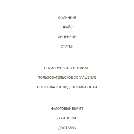
О КЛИНИКЕ
ПРАЙС
ЛИЦЕНЗИЯ
СТАТЬИ
ПОДАРОЧНЫЙ СЕРТИФИКАТ
ПОЛЬЗОВАТЕЛЬСКОЕ СОГЛАШЕНИЕ
ПОЛИТИКА КОНФИДЕНЦИАЛЬНОСТИ
НАЛОГОВЫЙ ВЫЧЕТ
ДО И ПОСЛЕ
ДОСТАВКА