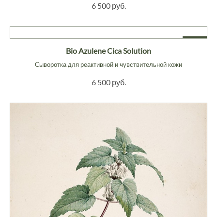
6 500 руб.
NEW
Bio Azulene Cica Solution
Сыворотка для реактивной и чувствительной кожи
6 500 руб.