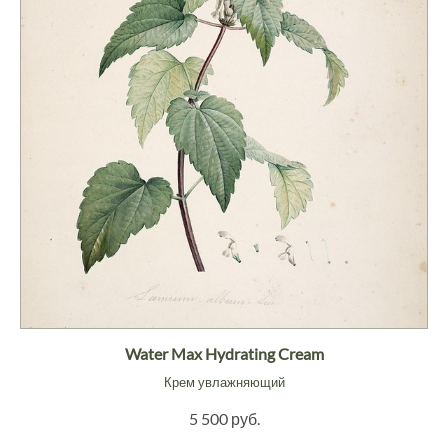
Water Max Hydrating Cream
Крем увлажняющий
5 500 руб.