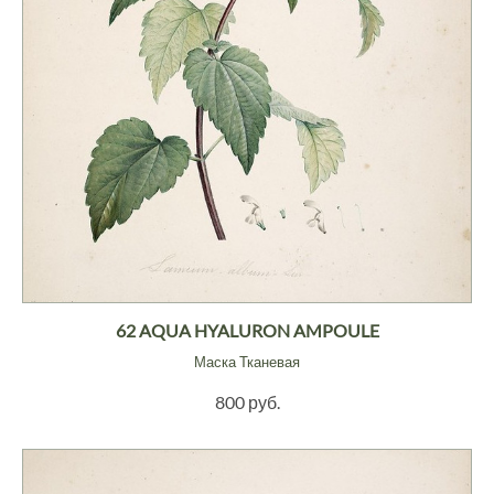
62 AQUA HYALURON AMPOULE
Маска Тканевая
800 руб.