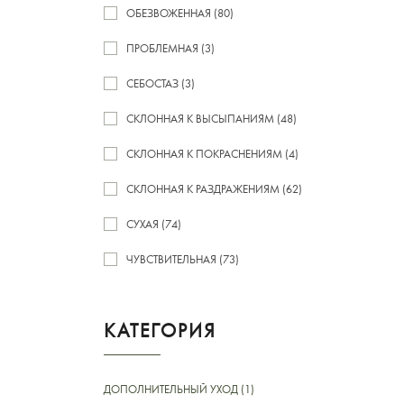
ОБЕЗВОЖЕННАЯ (80)
ПРОБЛЕМНАЯ (3)
СЕБОСТАЗ (3)
СКЛОННАЯ К ВЫСЫПАНИЯМ (48)
СКЛОННАЯ К ПОКРАСНЕНИЯМ (4)
СКЛОННАЯ К РАЗДРАЖЕНИЯМ (62)
СУХАЯ (74)
ЧУВСТВИТЕЛЬНАЯ (73)
КАТЕГОРИЯ
ДОПОЛНИТЕЛЬНЫЙ УХОД (1)