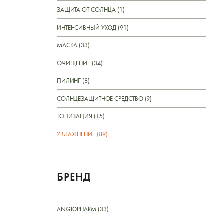
ЗАЩИТА ОТ СОЛНЦА (1)
ИНТЕНСИВНЫЙ УХОД (91)
МАСКА (33)
ОЧИЩЕНИЕ (34)
ПИЛИНГ (8)
СОЛНЦЕЗАЩИТНОЕ СРЕДСТВО (9)
ТОНИЗАЦИЯ (15)
УВЛАЖНЕНИЕ (89)
БРЕНД
ANGIOPHARM (33)