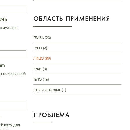
ОБЛАСТЬ ПРИМЕНЕНИЯ
 24h
 эмульсия
ГЛАЗА (20)
ГУБЫ (4)
ЛИЦО (89)
eam
РУКИ (3)
трессированной
ТЕЛО (16)
ШЕЯ И ДЕКОЛЬТЕ (1)
ПРОБЛЕМА
m
й крем для