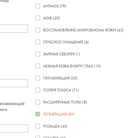
 лица
ANTIAGE (79)
АКНЕ (20)
ВОССТАНОВЛЕНИЕ МИКРОБИОМА КОЖИ (43)
ГЛУБОКОЕ ОЧИЩЕНИЕ (4)
ЖИРНАЯ СЕБОРЕЯ (1)
НЕЖНАЯ КОЖА ВОКРУГ ГЛАЗ (19)
ПИГМЕНТАЦИЯ (30)
ПОТЕРЯ ТОНУСА (71)
РАСШИРЕННЫЕ ПОРЫ (8)
 увлажняющий
инга
РЕГЕНЕРАЦИЯ (89)
РОЗАЦЕА (40)