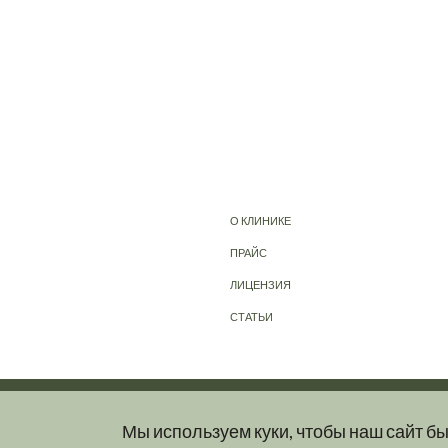
О КЛИНИКЕ
ПРАЙС
ЛИЦЕНЗИЯ
СТАТЬИ
Мы используем куки, чтобы наш сайт б