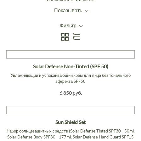
Показывать
Фильтр
Solar Defense Non-Tinted (SPF 50)
Увлажняющий и успокаивающий крем для лица без тонального
эффекта SPF50
6 850 руб.
Sun Shield Set
Набор солнцезащитных средств (Solar Defense Tinted SPF30 - 50ml,
Solar Defense Body SPF30 - 177ml, Solar Defense Hand Guard SPF15