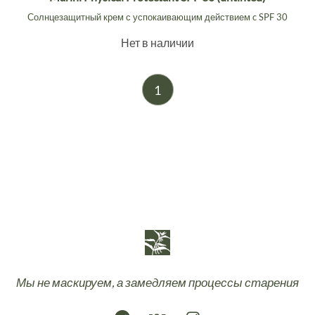
Солнцезащитный крем с успокаивающим действием c SPF 30
Нет в наличии
1
Мы не маскируем, а замедляем процессы старения