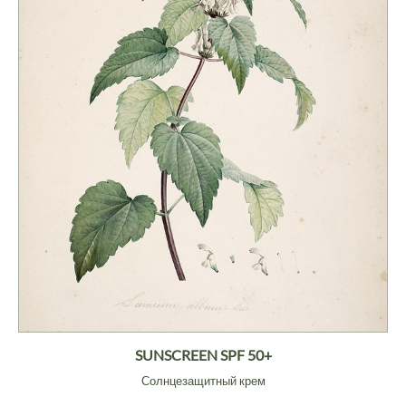
SUNSCREEN SPF 50+
Солнцезащитный крем