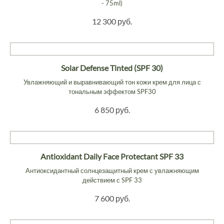
- 75ml)
12 300 руб.
Solar Defense Tinted (SPF 30)
Увлажняющий и выравнивающий тон кожи крем для лица с
тональным эффектом SPF30
6 850 руб.
Antioxidant Daily Face Protectant SPF 33
Антиоксидантный солнцезащитный крем с увлажняющим
действием с SPF 33
7 600 руб.