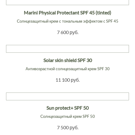
Marini Physical Protectant SPF 45 (tinted)
Солнцезащитный крем с тональным эффектом c SPF 45
7 600 руб.
Solar skin shield SPF 30
Антивозрастной солнцезащитный крем SPF 30
11 100 руб.
Sun protect+ SPF 50
Солнцезащитный крем SPF 50
7 500 руб.