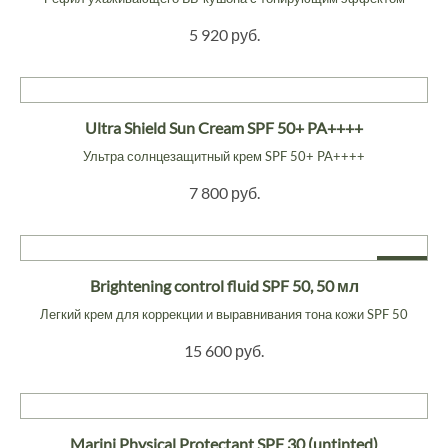
5 920 руб.
Ultra Shield Sun Cream SPF 50+ PA++++
Ультра солнцезащитный крем SPF 50+ PA++++
7 800 руб.
NEW
Brightening control fluid SPF 50, 50 мл
Легкий крем для коррекции и выравнивания тона кожи SPF 50
15 600 руб.
Marini Physical Protectant SPF 30 (untinted)