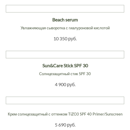
Beach serum
Увлажняющая сыворотка с гиалуроновой кислотой
10 350 руб.
Sun&Care Stick SPF 30
Солнцезащитный стик SPF 30
4 900 руб.
Крем солнцезащитный с оттенком TiZO3 SPF 40 Primer/Sunscreen
5 690 руб.