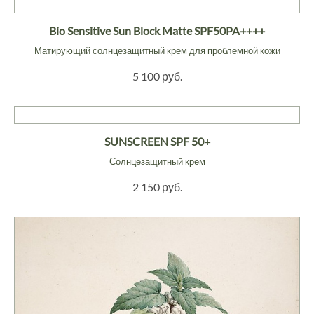
Bio Sensitive Sun Block Matte SPF50PA++++
Матирующий солнцезащитный крем для проблемной кожи
5 100 руб.
SUNSCREEN SPF 50+
Солнцезащитный крем
2 150 руб.