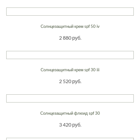
Солнцезащитный крем spf 50 iv
2 880 руб.
Солнцезащитный крем spf 30 iii
2 520 руб.
Солнцезащитный флюид spf 30
3 420 руб.