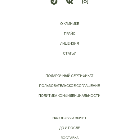
О КЛИНИКЕ
ПРАЙС
ЛИЦЕНЗИЯ
СТАТЬИ
ПОДАРОЧНЫЙ СЕРТИФИКАТ
ПОЛЬЗОВАТЕЛЬСКОЕ СОГЛАШЕНИЕ
ПОЛИТИКА КОНФИДЕНЦИАЛЬНОСТИ
НАЛОГОВЫЙ ВЫЧЕТ
ДО И ПОСЛЕ
ДОСТАВКА