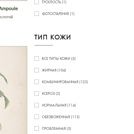
ТУСКЛОСТЬ (1)
g Ampoule
ФОТОСТАРЕНИЕ (1)
ислотой
ТИП КОЖИ
ВСЕ ТИПЫ КОЖИ (5)
ЖИРНАЯ (104)
КОМБИНИРОВАННАЯ (123)
КСЕРОЗ (2)
НОРМАЛЬНАЯ (114)
ОБЕЗВОЖЕННАЯ (113)
ПРОБЛЕМНАЯ (5)