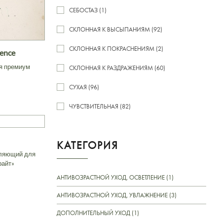
СЕБОСТАЗ (1)
СКЛОННАЯ К ВЫСЫПАНИЯМ (92)
СКЛОННАЯ К ПОКРАСНЕНИЯМ (2)
ence
я премиум
СКЛОННАЯ К РАЗДРАЖЕНИЯМ (60)
СУХАЯ (96)
ЧУВСТВИТЕЛЬНАЯ (82)
КАТЕГОРИЯ
ляющий для
айт»
АНТИВОЗРАСТНОЙ УХОД, ОСВЕТЛЕНИЕ (1)
АНТИВОЗРАСТНОЙ УХОД, УВЛАЖНЕНИЕ (3)
ДОПОЛНИТЕЛЬНЫЙ УХОД (1)