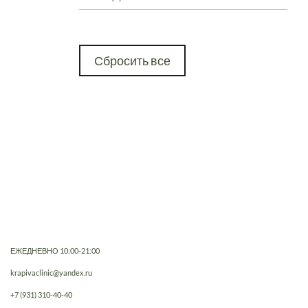
Сбросить все
ЕЖЕДНЕВНО 10:00-21:00
krapivaclinic@yandex.ru
+7 (931) 310-40-40