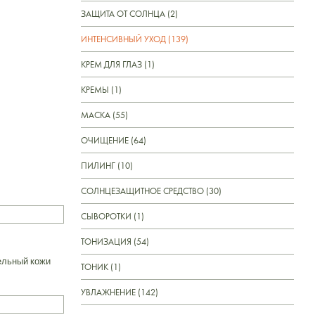
ЗАЩИТА ОТ СОЛНЦА (2)
ИНТЕНСИВНЫЙ УХОД (139)
КРЕМ ДЛЯ ГЛАЗ (1)
КРЕМЫ (1)
МАСКА (55)
ОЧИЩЕНИЕ (64)
ПИЛИНГ (10)
СОЛНЦЕЗАЩИТНОЕ СРЕДСТВО (30)
СЫВОРОТКИ (1)
ТОНИЗАЦИЯ (54)
ельный кожи
ТОНИК (1)
УВЛАЖНЕНИЕ (142)