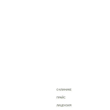
О КЛИНИКЕ
ПРАЙС
ЛИЦЕНЗИЯ