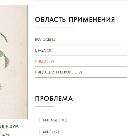
ОБЛАСТЬ ПРИМЕНЕНИЯ
ВОЛОСЫ (5)
ГЛАЗА (3)
ЛИЦО (139)
ЛИЦО, ШЕЯ И ДЕКОЛЬТЕ (2)
ПРОБЛЕМА
ANTIAGE (105)
ULE 47%
АКНЕ (42)
 С 47%