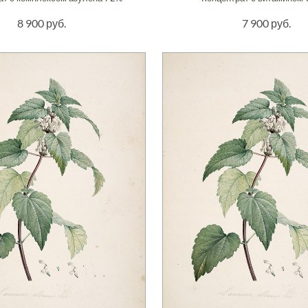
8 900 руб.
7 900 руб.