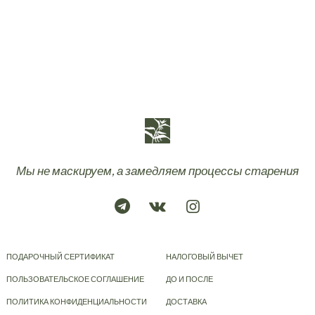
Мы не маскируем, а замедляем процессы старения
ПОДАРОЧНЫЙ СЕРТИФИКАТ
НАЛОГОВЫЙ ВЫЧЕТ
ПОЛЬЗОВАТЕЛЬСКОЕ СОГЛАШЕНИЕ
ДО И ПОСЛЕ
ПОЛИТИКА КОНФИДЕНЦИАЛЬНОСТИ
ДОСТАВКА