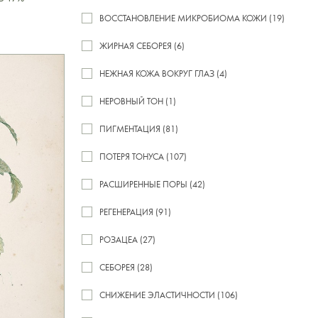
ВОССТАНОВЛЕНИЕ МИКРОБИОМА КОЖИ (19)
ЖИРНАЯ СЕБОРЕЯ (6)
НЕЖНАЯ КОЖА ВОКРУГ ГЛАЗ (4)
НЕРОВНЫЙ ТОН (1)
ПИГМЕНТАЦИЯ (81)
ПОТЕРЯ ТОНУСА (107)
РАСШИРЕННЫЕ ПОРЫ (42)
РЕГЕНЕРАЦИЯ (91)
РОЗАЦЕА (27)
СЕБОРЕЯ (28)
СНИЖЕНИЕ ЭЛАСТИЧНОСТИ (106)