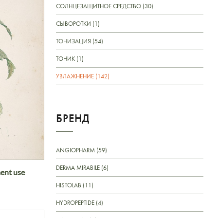
СОЛНЦЕЗАЩИТНОЕ СРЕДСТВО (30)
СЫВОРОТКИ (1)
ТОНИЗАЦИЯ (54)
ТОНИК (1)
УВЛАЖНЕНИЕ (142)
БРЕНД
ANGIOPHARM (59)
DERMA MIRABILE (6)
ent use
HISTOLAB (11)
HYDROPEPTIDE (4)