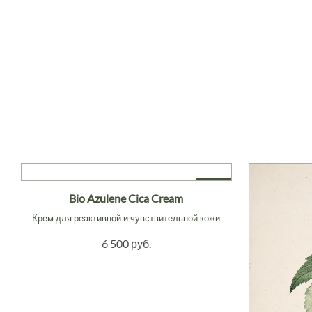
NEW
Bio Azulene Cica Cream
Крем для реактивной и чувствительной кожи
6 500 руб.