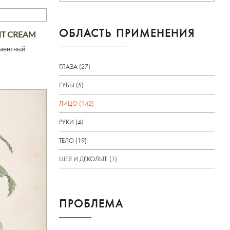
ОБЛАСТЬ ПРИМЕНЕНИЯ
NT CREAM
ментный
ГЛАЗА (27)
ГУБЫ (5)
ЛИЦО (142)
РУКИ (4)
ТЕЛО (19)
ШЕЯ И ДЕКОЛЬТЕ (1)
ПРОБЛЕМА