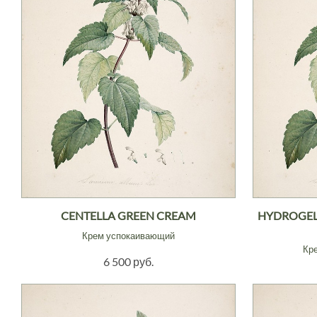
CENTELLA GREEN CREAM
HYDROGEL
Крем успокаивающий
Кр
6 500 руб.