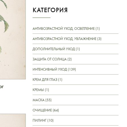
КАТЕГОРИЯ
АНТИВОЗРАСТНОЙ УХОД, ОСВЕТЛЕНИЕ (1)
АНТИВОЗРАСТНОЙ УХОД, УВЛАЖНЕНИЕ (3)
ДОПОЛНИТЕЛЬНЫЙ УХОД (1)
ЗАЩИТА ОТ СОЛНЦА (2)
ИНТЕНСИВНЫЙ УХОД (139)
КРЕМ ДЛЯ ГЛАЗ (1)
or
КРЕМЫ (1)
МАСКА (55)
ОЧИЩЕНИЕ (64)
ПИЛИНГ (10)