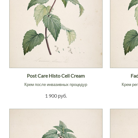
Post Care Histo Cell Cream
Fad
Крем после инвазивных процедур
Крем ре
1 900 руб.