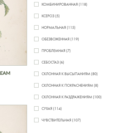
КОМБИНИРОВАННАЯ (118)
КСЕРОЗ (5)
НОРМАЛЬНАЯ (115)
ОБЕЗВОЖЕННАЯ (119)
ПРОБЛЕМНАЯ (7)
СЕБОСТАЗ (6)
REAM
СКЛОННАЯ К ВЫСЫПАНИЯМ (80)
СКЛОННАЯ К ПОКРАСНЕНИЯМ (8)
СКЛОННАЯ К РАЗДРАЖЕНИЯМ (100)
СУХАЯ (114)
ЧУВСТВИТЕЛЬНАЯ (107)