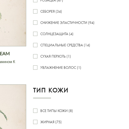
РОЗАЦЕА (47)
СЕБОРЕЯ (34)
СНИЖЕНИЕ ЭЛАСТИЧНОСТИ (94)
СОЛНЦЕЗАЩИТА (4)
СПЕЦИАЛЬНЫЕ СРЕДСТВА (14)
REAM
СУХАЯ ПЕРХОТЬ (1)
амином К
УВЛАЖНЕНИЕ ВОЛОС (1)
ТИП КОЖИ
ВСЕ ТИПЫ КОЖИ (8)
ЖИРНАЯ (75)