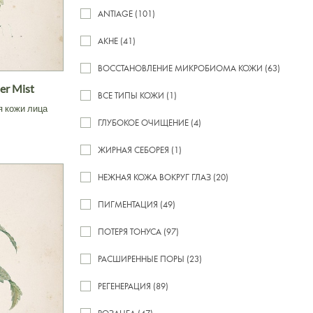
ANTIAGE (101)
АКНЕ (41)
ВОССТАНОВЛЕНИЕ МИКРОБИОМА КОЖИ (63)
er Mist
ВСЕ ТИПЫ КОЖИ (1)
я кожи лица
ГЛУБОКОЕ ОЧИЩЕНИЕ (4)
ЖИРНАЯ СЕБОРЕЯ (1)
НЕЖНАЯ КОЖА ВОКРУГ ГЛАЗ (20)
ПИГМЕНТАЦИЯ (49)
ПОТЕРЯ ТОНУСА (97)
РАСШИРЕННЫЕ ПОРЫ (23)
РЕГЕНЕРАЦИЯ (89)