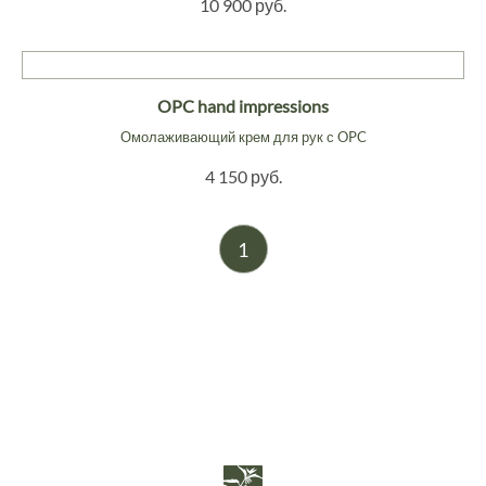
10 900 руб.
OPC hand impressions
Омолаживающий крем для рук с OPC
4 150 руб.
1