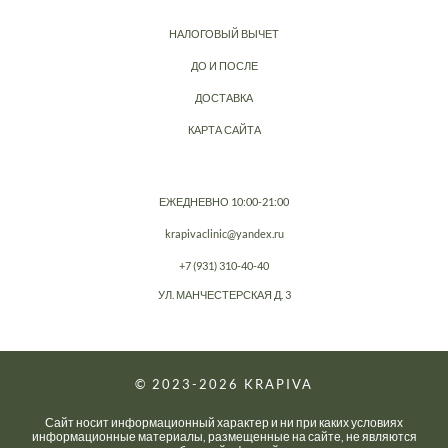
НАЛОГОВЫЙ ВЫЧЕТ
ДО И ПОСЛЕ
ДОСТАВКА
КАРТА САЙТА
ЕЖЕДНЕВНО 10:00-21:00
krapivaclinic@yandex.ru
+7 (931) 310-40-40
УЛ. МАНЧЕСТЕРСКАЯ Д. 3
© 2023-2026
KRAPIVA
Сайт носит информационный характер и ни при каких условиях
информационные материалы, размещенные на сайте, не являются