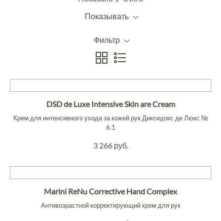
Показывать
Фильтр
DSD de Luxe Intensive Skin are Cream
Крем для интенсивного ухода за кожей рук Диксидокс де Люкс №
6.1
3 266 руб.
Marini ReNu Corrective Hand Complex
Антивозрастной корректирующий крем для рук