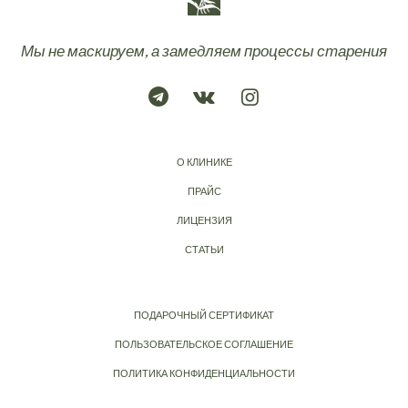
Мы не маскируем, а замедляем процессы старения
О КЛИНИКЕ
ПРАЙС
ЛИЦЕНЗИЯ
СТАТЬИ
ПОДАРОЧНЫЙ СЕРТИФИКАТ
ПОЛЬЗОВАТЕЛЬСКОЕ СОГЛАШЕНИЕ
ПОЛИТИКА КОНФИДЕНЦИАЛЬНОСТИ