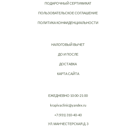
ПОДАРОЧНЫЙ СЕРТИФИКАТ
ПОЛЬЗОВАТЕЛЬСКОЕ СОГЛАШЕНИЕ
ПОЛИТИКА КОНФИДЕНЦИАЛЬНОСТИ
НАЛОГОВЫЙ ВЫЧЕТ
ДО И ПОСЛЕ
ДОСТАВКА
КАРТА САЙТА
ЕЖЕДНЕВНО 10:00-21:00
krapivaclinic@yandex.ru
+7 (931) 310-40-40
УЛ. МАНЧЕСТЕРСКАЯ Д. 3