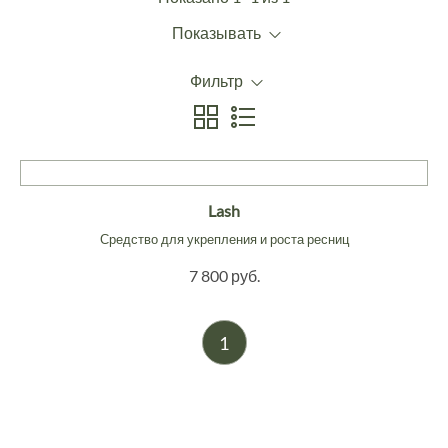
Показывать
Фильтр
Lash
Средство для укрепления и роста ресниц
7 800 руб.
1