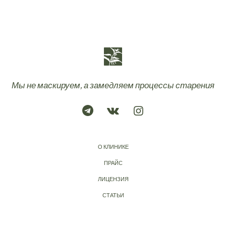
Мы не маскируем, а замедляем процессы старения
О КЛИНИКЕ
ПРАЙС
ЛИЦЕНЗИЯ
СТАТЬИ