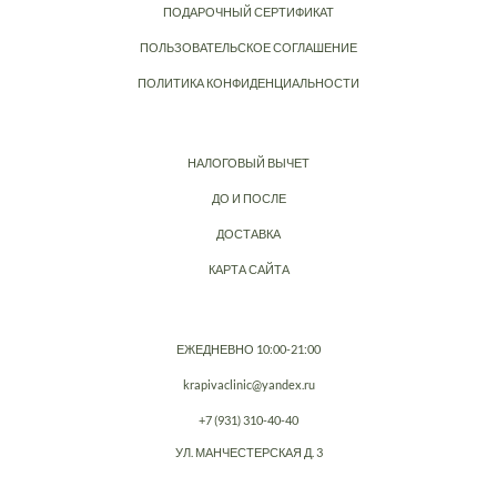
ПОДАРОЧНЫЙ СЕРТИФИКАТ
ПОЛЬЗОВАТЕЛЬСКОЕ СОГЛАШЕНИЕ
ПОЛИТИКА КОНФИДЕНЦИАЛЬНОСТИ
НАЛОГОВЫЙ ВЫЧЕТ
ДО И ПОСЛЕ
ДОСТАВКА
КАРТА САЙТА
ЕЖЕДНЕВНО 10:00-21:00
krapivaclinic@yandex.ru
+7 (931) 310-40-40
УЛ. МАНЧЕСТЕРСКАЯ Д. 3