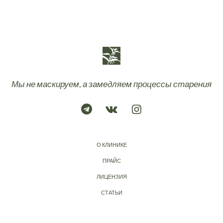
Мы не маскируем, а замедляем процессы старения
О КЛИНИКЕ
ПРАЙС
ЛИЦЕНЗИЯ
СТАТЬИ