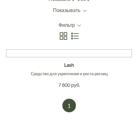
Показывать
Фильтр
Lash
Средство для укрепления и роста ресниц
7 800 руб.
1