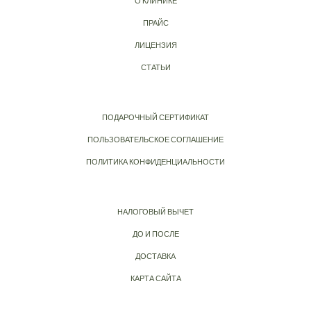
О КЛИНИКЕ
ПРАЙС
ЛИЦЕНЗИЯ
СТАТЬИ
ПОДАРОЧНЫЙ СЕРТИФИКАТ
ПОЛЬЗОВАТЕЛЬСКОЕ СОГЛАШЕНИЕ
ПОЛИТИКА КОНФИДЕНЦИАЛЬНОСТИ
НАЛОГОВЫЙ ВЫЧЕТ
ДО И ПОСЛЕ
ДОСТАВКА
КАРТА САЙТА