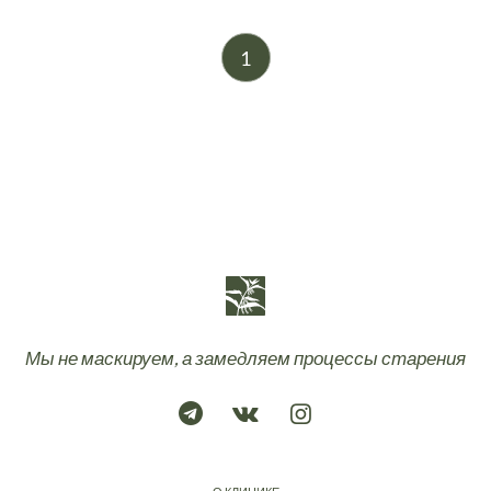
1
Мы не маскируем, а замедляем процессы старения