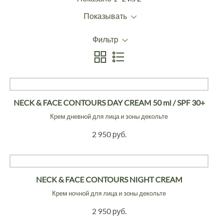
Показывать
Фильтр
NECK & FACE CONTOURS DAY CREAM 50 ml / SPF 30+
Крем дневной для лица и зоны декольте
2 950 руб.
NECK & FACE CONTOURS NIGHT CREAM
Крем ночной для лица и зоны декольте
2 950 руб.