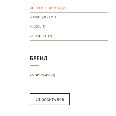
ИНТЕНСИВНЫЙ УХОД (2)
КОНДИЦИОНЕР (1)
МАСКА (1)
ОЧИЩЕНИЕ (2)
БРЕНД
ANGIOPHARM (2)
Сбросить все