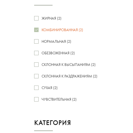
ЖИРНАЯ (2)
КОМБИНИРОВАННАЯ (2)
НОРМАЛЬНАЯ (2)
ОБЕЗВОЖЕННАЯ (2)
СКЛОННАЯ К ВЫСЫПАНИЯМ (2)
СКЛОННАЯ К РАЗДРАЖЕНИЯМ (2)
СУХАЯ (2)
ЧУВСТВИТЕЛЬНАЯ (2)
КАТЕГОРИЯ