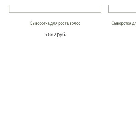
Сыворотка для роста волос
Сыворотка дл
5 862 руб.