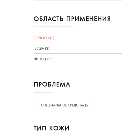
ОБЛАСТЬ ПРИМЕНЕНИЯ
ВОЛОСЫ (2)
ГЛАЗА (3)
ЛИЦО (123)
ПРОБЛЕМА
СПЕЦИАЛЬНЫЕ СРЕДСТВА (2)
ТИП КОЖИ