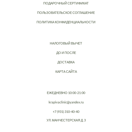
ПОДАРОЧНЫЙ СЕРТИФИКАТ
ПОЛЬЗОВАТЕЛЬСКОЕ СОГЛАШЕНИЕ
ПОЛИТИКА КОНФИДЕНЦИАЛЬНОСТИ
НАЛОГОВЫЙ ВЫЧЕТ
ДО И ПОСЛЕ
ДОСТАВКА
КАРТА САЙТА
ЕЖЕДНЕВНО 10:00-21:00
krapivaclinic@yandex.ru
+7 (931) 310-40-40
УЛ. МАНЧЕСТЕРСКАЯ Д. 3