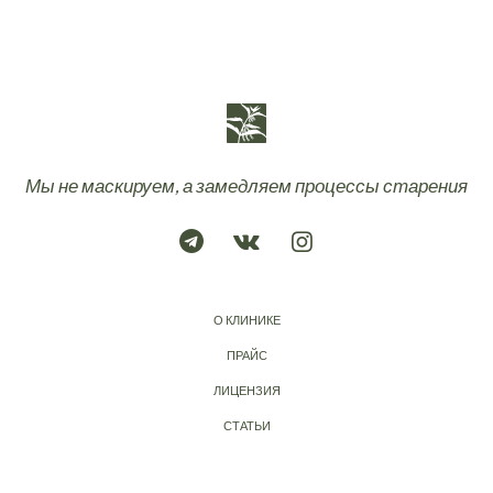
Мы не маскируем, а замедляем процессы старения
О КЛИНИКЕ
ПРАЙС
ЛИЦЕНЗИЯ
СТАТЬИ