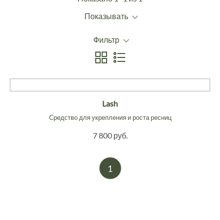
Показывать
Фильтр
Lash
Средство для укрепления и роста ресниц
7 800 руб.
1