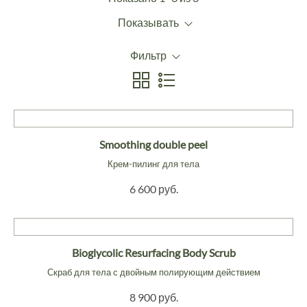
Показывать
Фильтр
Smoothing double peel
Крем-пилинг для тела
6 600 руб.
Bioglycolic Resurfacing Body Scrub
Скраб для тела с двойным полирующим действием
8 900 руб.