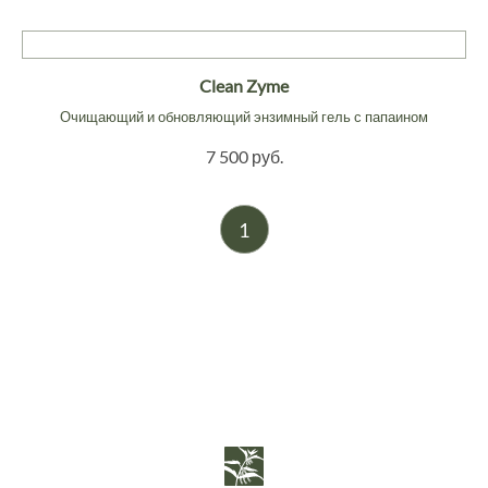
Clean Zyme
Очищающий и обновляющий энзимный гель с папаином
7 500 руб.
1