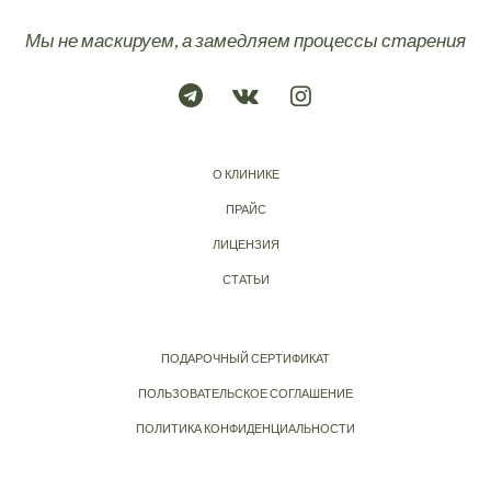
Мы не маскируем, а замедляем процессы старения
О КЛИНИКЕ
ПРАЙС
ЛИЦЕНЗИЯ
СТАТЬИ
ПОДАРОЧНЫЙ СЕРТИФИКАТ
ПОЛЬЗОВАТЕЛЬСКОЕ СОГЛАШЕНИЕ
ПОЛИТИКА КОНФИДЕНЦИАЛЬНОСТИ