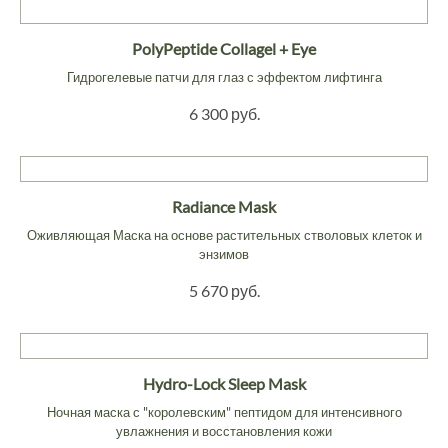
PolyPeptide Collagel + Eye
Гидрогелевые патчи для глаз с эффектом лифтинга
6 300 руб.
Radiance Mask
Оживляющая Маска на основе растительных стволовых клеток и
энзимов
5 670 руб.
Hydro-Lock Sleep Mask
Ночная маска с "королевским" пептидом для интенсивного
увлажнения и восстановления кожи