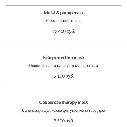
Moist & plump mask
Увлажняющая маска
12 400 руб.
Skin protection mask
Освежающая маска с детокс эффектом
9 100 руб.
Couperose therapy mask
Балансирующая маска для укрепления сосудов
7 500 руб.