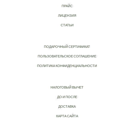
ПРАЙС
ЛИЦЕНЗИЯ
СТАТЬИ
ПОДАРОЧНЫЙ СЕРТИФИКАТ
ПОЛЬЗОВАТЕЛЬСКОЕ СОГЛАШЕНИЕ
ПОЛИТИКА КОНФИДЕНЦИАЛЬНОСТИ
НАЛОГОВЫЙ ВЫЧЕТ
ДО И ПОСЛЕ
ДОСТАВКА
КАРТА САЙТА