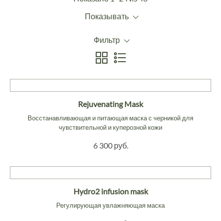
Показывать
Фильтр
Rejuvenating Mask
Восстанавливающая и питающая маска с черникой для
чувствительной и куперозной кожи
6 300 руб.
Hydro2 infusion mask
Регулирующая увлажняющая маска