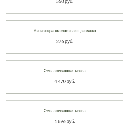
550 руб.
Миниатюра: омолаживающая маска
276 руб.
Омолаживающая маска
4 470 руб.
Омолаживающая маска
1 896 руб.