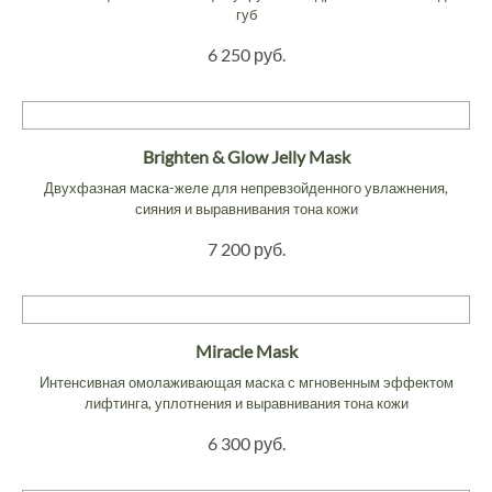
губ
6 250 руб.
Brighten & Glow Jelly Mask
Двухфазная маска-желе для непревзойденного увлажнения,
сияния и выравнивания тона кожи
7 200 руб.
Miracle Mask
Интенсивная омолаживающая маска с мгновенным эффектом
лифтинга, уплотнения и выравнивания тона кожи
6 300 руб.