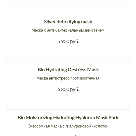
Silver detoxifying mask
Маска с антибактериальным действием
5 900 руб.
Bio Hydrating Destress Mask
Маска антистресс противоотечная
6 300 руб.
Bio Moisturizing Hydrating Hyaluron Mask Pack
Экзосомная маска с гиалуроновой кислотой