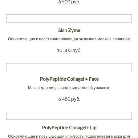
6 500 руб.
Skin Zyme
Обновляющая и восстанавливающая энзимная маска с папаином
10 500 руб.
PolyPeptide Collagel + Face
Маска для лица в индивидуальной упаковке
6 480 руб.
PolyPeptide Collagel+ Lip
Обновляющая и повышающая упругость гидрогелевая маска для