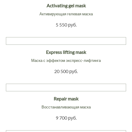
Activating gel mask
Активирующая гелевая маска
5 550 руб.
Express lifting mask
Маска с эффектом экспресс-лифтинга
20 500 руб.
Repair mask
Восстанавливающая маска
9 700 руб.