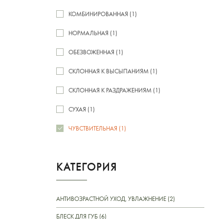
КОМБИНИРОВАННАЯ (1)
НОРМАЛЬНАЯ (1)
ОБЕЗВОЖЕННАЯ (1)
СКЛОННАЯ К ВЫСЫПАНИЯМ (1)
СКЛОННАЯ К РАЗДРАЖЕНИЯМ (1)
СУХАЯ (1)
ЧУВСТВИТЕЛЬНАЯ (1)
КАТЕГОРИЯ
АНТИВОЗРАСТНОЙ УХОД, УВЛАЖНЕНИЕ (2)
БЛЕСК ДЛЯ ГУБ (6)