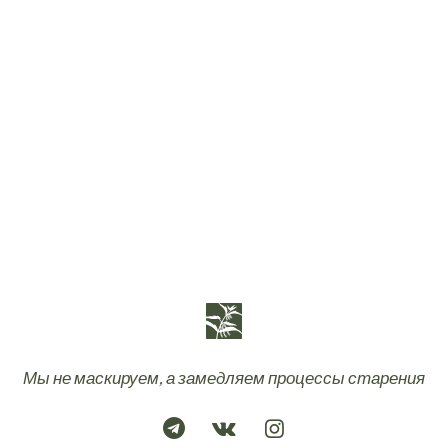
Мы не маскируем, а замедляем процессы старения