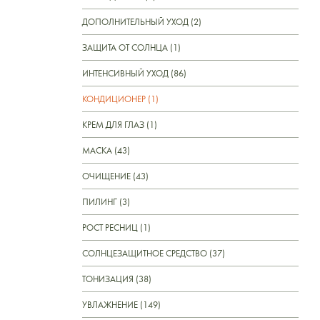
ДОПОЛНИТЕЛЬНЫЙ УХОД (2)
ЗАЩИТА ОТ СОЛНЦА (1)
ИНТЕНСИВНЫЙ УХОД (86)
КОНДИЦИОНЕР (1)
КРЕМ ДЛЯ ГЛАЗ (1)
МАСКА (43)
ОЧИЩЕНИЕ (43)
ПИЛИНГ (3)
РОСТ РЕСНИЦ (1)
СОЛНЦЕЗАЩИТНОЕ СРЕДСТВО (37)
ТОНИЗАЦИЯ (38)
УВЛАЖНЕНИЕ (149)