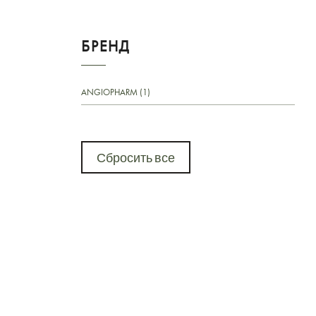
БРЕНД
ANGIOPHARM (1)
Сбросить все