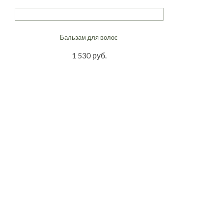
Бальзам для волос
1 530 руб.