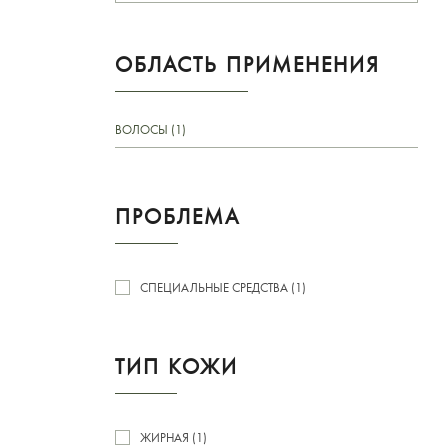
ОБЛАСТЬ ПРИМЕНЕНИЯ
ВОЛОСЫ (1)
ПРОБЛЕМА
СПЕЦИАЛЬНЫЕ СРЕДСТВА (1)
ТИП КОЖИ
ЖИРНАЯ (1)