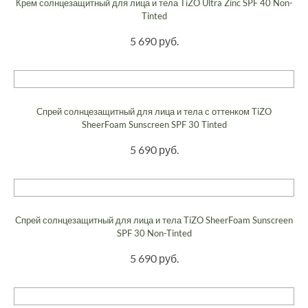
Крем солнцезащитный для лица и тела TiZO Ultra Zinc SPF 40 Non-
Tinted
5 690 руб.
Спрей солнцезащитный для лица и тела с оттенком TiZO
SheerFoam Sunscreen SPF 30 Tinted
5 690 руб.
Спрей солнцезащитный для лица и тела TiZO SheerFoam Sunscreen
SPF 30 Non-Tinted
5 690 руб.