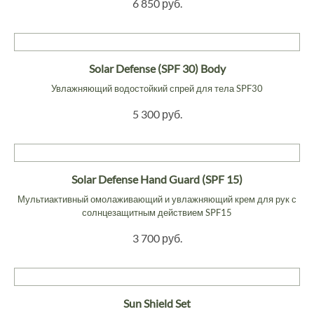
6 850 руб.
Solar Defense (SPF 30) Body
Увлажняющий водостойкий спрей для тела SPF30
5 300 руб.
Solar Defense Hand Guard (SPF 15)
Мультиактивный омолаживающий и увлажняющий крем для рук с
солнцезащитным действием SPF15
3 700 руб.
Sun Shield Set