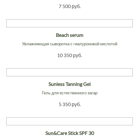
7 500 руб.
Beach serum
Увлажняющая сыворотка с гиалуроновой кислотой
10 350 руб.
Sunless Tanning Gel
Гель для естественного загар
5 350 руб.
Sun&Care Stick SPF 30