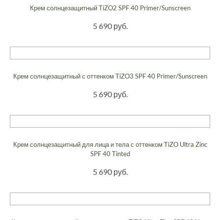
Крем солнцезащитный TiZO2 SPF 40 Primer/Sunscreen
5 690 руб.
Крем солнцезащитный с оттенком TiZO3 SPF 40 Primer/Sunscreen
5 690 руб.
Крем солнцезащитный для лица и тела с оттенком TiZO Ultra Zinc
SPF 40 Tinted
5 690 руб.