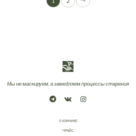
1
2
Мы не маскируем, а замедляем процессы старения
О КЛИНИКЕ
ПРАЙС