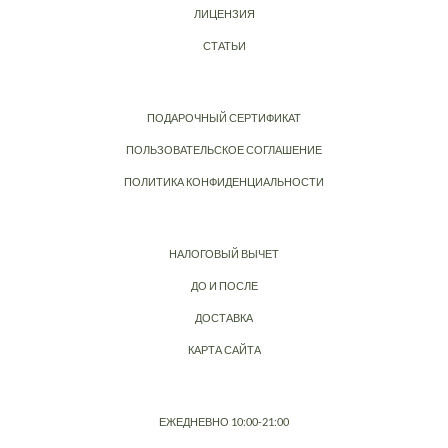
ЛИЦЕНЗИЯ
СТАТЬИ
ПОДАРОЧНЫЙ СЕРТИФИКАТ
ПОЛЬЗОВАТЕЛЬСКОЕ СОГЛАШЕНИЕ
ПОЛИТИКА КОНФИДЕНЦИАЛЬНОСТИ
НАЛОГОВЫЙ ВЫЧЕТ
ДО И ПОСЛЕ
ДОСТАВКА
КАРТА САЙТА
ЕЖЕДНЕВНО 10:00-21:00