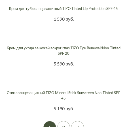
Крем для губ солнцезащитный TiZO Tinted Lip Protection SPF 45
1 590 руб.
Крем для ухода за кожей вокруг глаз TiZO Eye Renewal/Non-Tinted
SPF 20
5 590 руб.
Стик солнцезащитный TIZO Mineral Stick Sunscreen Non-Tinted SPF
45
5 190 руб.