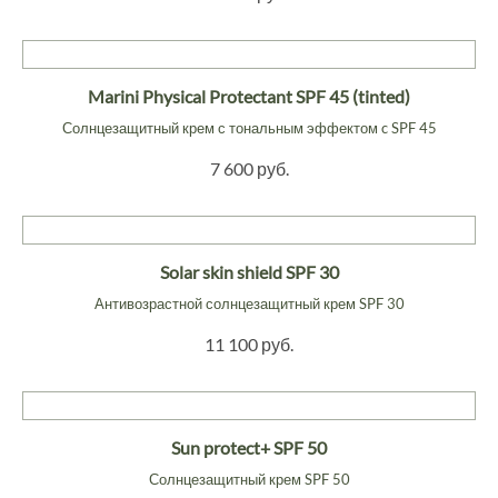
Marini Physical Protectant SPF 45 (tinted)
Солнцезащитный крем с тональным эффектом c SPF 45
7 600 руб.
Solar skin shield SPF 30
Антивозрастной солнцезащитный крем SPF 30
11 100 руб.
Sun protect+ SPF 50
Солнцезащитный крем SPF 50