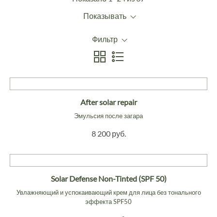
Показывать
Фильтр
After solar repair
Эмульсия после загара
8 200 руб.
Solar Defense Non-Tinted (SPF 50)
Увлажняющий и успокаивающий крем для лица без тонального
эффекта SPF50