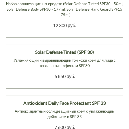
Набор солнцезащитных средств (Solar Defense Tinted SPF30 - 50ml,
Solar Defense Body SPF30 - 177ml, Solar Defense Hand Guard SPF15
- 75ml)
12 300 руб.
Solar Defense Tinted (SPF 30)
Увлажняющий и выравнивающий тон кожи крем для лица с
тональным эффектом SPF30
6 850 руб.
Antioxidant Daily Face Protectant SPF 33
Антиоксидантный солнцезащитный крем с увлажняющим
действием с SPF 33
7 600 руб.