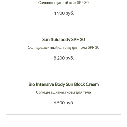
Солнцезащитный стик SPF 30
4 900 руб.
Sun fluid body SPF 30
Солнцезащитный флюид для тела SPF 30
8 200 руб.
Bio Intensive Body Sun Block Cream
Солнцезащитный крем для тела
6 500 руб.