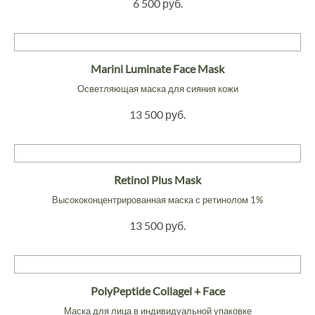
6 500 руб.
Marini Luminate Face Mask
Осветляющая маска для сияния кожи
13 500 руб.
Retinol Plus Mask
Высококонцентрированная маска с ретинолом 1%
13 500 руб.
PolyPeptide Collagel + Face
Маска для лица в индивидуальной упаковке