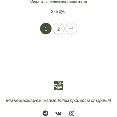
Миниатюра: омолаживающая маска
276 руб.
1
2
Мы не маскируем, а замедляем процессы старения