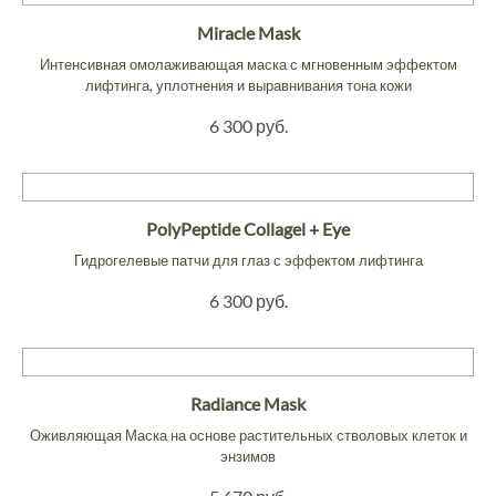
Miracle Mask
Интенсивная омолаживающая маска с мгновенным эффектом
лифтинга, уплотнения и выравнивания тона кожи
6 300 руб.
PolyPeptide Collagel + Eye
Гидрогелевые патчи для глаз с эффектом лифтинга
6 300 руб.
Radiance Mask
Оживляющая Маска на основе растительных стволовых клеток и
энзимов