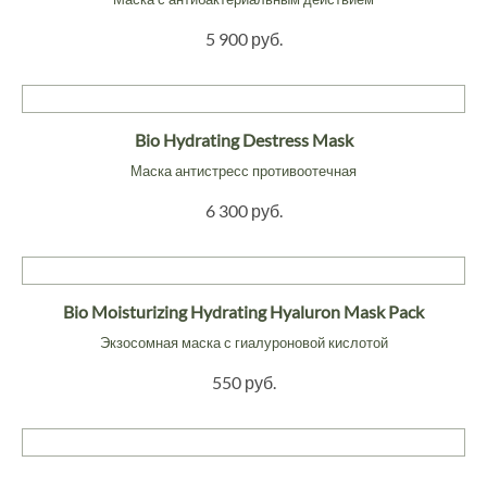
5 900 руб.
Bio Hydrating Destress Mask
Маска антистресс противоотечная
6 300 руб.
Bio Moisturizing Hydrating Hyaluron Mask Pack
Экзосомная маска с гиалуроновой кислотой
550 руб.