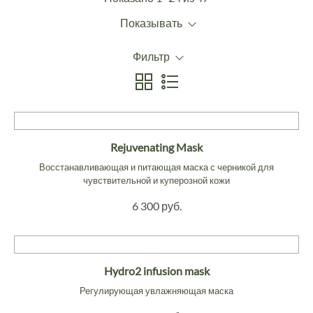
Показывать
Фильтр
Rejuvenating Mask
Восстанавливающая и питающая маска с черникой для
чувствительной и куперозной кожи
6 300 руб.
Hydro2 infusion mask
Регулирующая увлажняющая маска