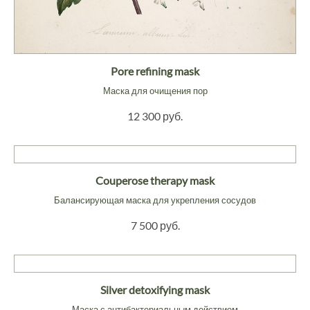
Pore refining mask
Маска для очищения пор
12 300 руб.
Couperose therapy mask
Балансирующая маска для укрепления сосудов
7 500 руб.
Silver detoxifying mask
Маска с антибактериальным действием