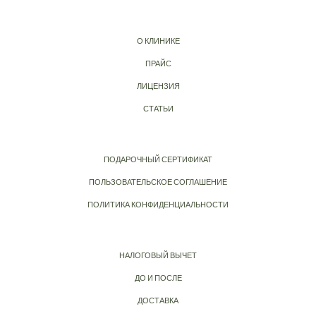
О КЛИНИКЕ
ПРАЙС
ЛИЦЕНЗИЯ
СТАТЬИ
ПОДАРОЧНЫЙ СЕРТИФИКАТ
ПОЛЬЗОВАТЕЛЬСКОЕ СОГЛАШЕНИЕ
ПОЛИТИКА КОНФИДЕНЦИАЛЬНОСТИ
НАЛОГОВЫЙ ВЫЧЕТ
ДО И ПОСЛЕ
ДОСТАВКА