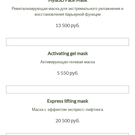
Ревитализирующая маска для экстремального увлажнения и
восстановления барьерной функции
13 500 руб.
Activating gel mask
Активирующая гелевая маска
5 550 руб.
Express lifting mask
Маска с эффектом экспресс-лифтинга
20 500 руб.