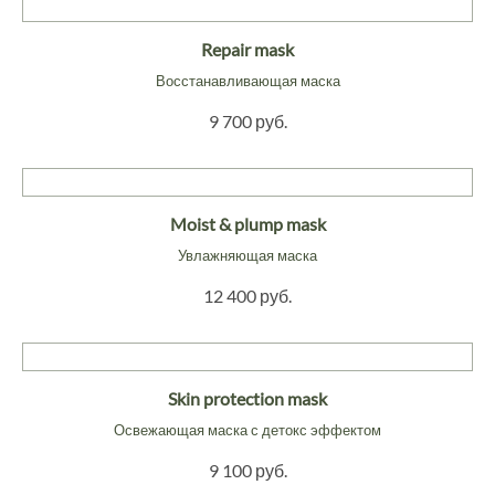
Repair mask
Восстанавливающая маска
9 700 руб.
Moist & plump mask
Увлажняющая маска
12 400 руб.
Skin protection mask
Освежающая маска с детокс эффектом
9 100 руб.