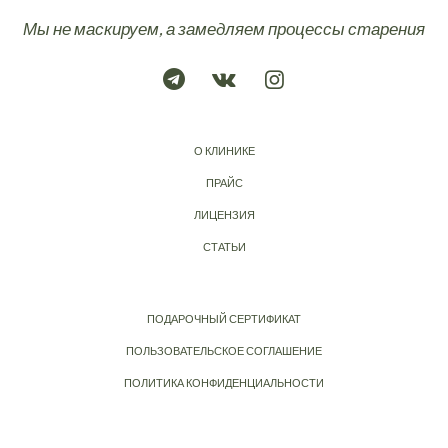
Мы не маскируем, а замедляем процессы старения
О КЛИНИКЕ
ПРАЙС
ЛИЦЕНЗИЯ
СТАТЬИ
ПОДАРОЧНЫЙ СЕРТИФИКАТ
ПОЛЬЗОВАТЕЛЬСКОЕ СОГЛАШЕНИЕ
ПОЛИТИКА КОНФИДЕНЦИАЛЬНОСТИ