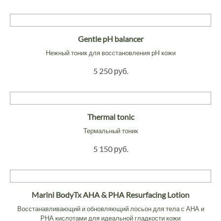
Gentle pH balancer
Нежный тоник для восстановления pH кожи
5 250 руб.
Thermal tonic
Термальный тоник
5 150 руб.
Marini BodyTx AHA & PHA Resurfacing Lotion
Восстанавливающий и обновляющий лосьон для тела с АНА и
РНА кислотами для идеальной гладкости кожи