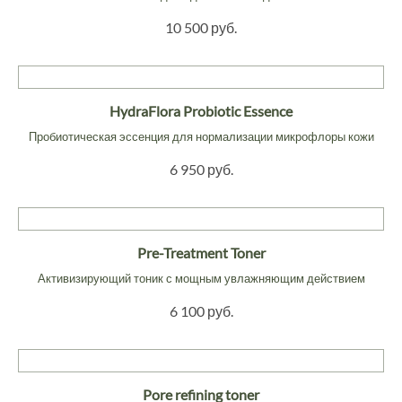
10 500 руб.
HydraFlora Probiotic Essence
Пробиотическая эссенция для нормализации микрофлоры кожи
6 950 руб.
Pre-Treatment Toner
Активизирующий тоник с мощным увлажняющим действием
6 100 руб.
Pore refining toner