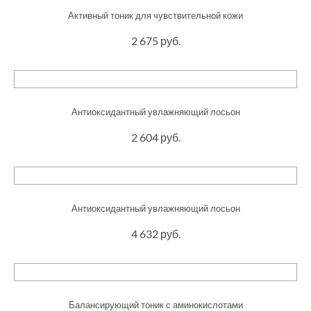
Активный тоник для чувствительной кожи
2 675 руб.
Антиоксидантный увлажняющий лосьон
2 604 руб.
Антиоксидантный увлажняющий лосьон
4 632 руб.
Балансирующий тоник с аминокислотами