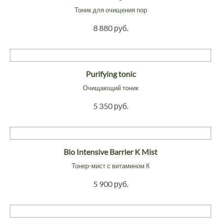
Тоник для очищения пор
8 880 руб.
Purifying tonic
Очищающий тоник
5 350 руб.
Bio Intensive Barrier K Mist
Тонер-мист с витамином К
5 900 руб.