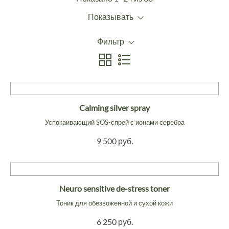
Показывать
Фильтр
Calming silver spray
Успокаивающий SOS-спрей с ионами серебра
9 500 руб.
Neuro sensitive de-stress toner
Тоник для обезвоженной и сухой кожи
6 250 руб.