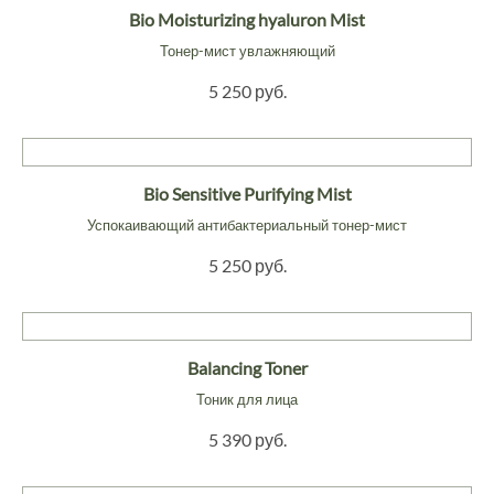
Bio Moisturizing hyaluron Mist
Тонер-мист увлажняющий
5 250 руб.
Bio Sensitive Purifying Mist
Успокаивающий антибактериальный тонер-мист
5 250 руб.
Balancing Toner
Тоник для лица
5 390 руб.