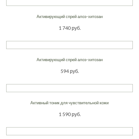
Активирующий спрей алоэ-хитозан
1 740 руб.
Активирующий спрей алоэ-хитозан
594 руб.
Активный тоник для чувствительной кожи
1 590 руб.