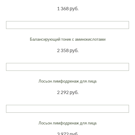
1 368 руб.
Балансирующий тоник с аминокислотами
2 358 руб.
Лосьон лимфодренаж для лица
2 292 руб.
Лосьон лимфодренаж для лица
3 972 руб.