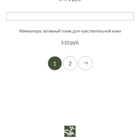
Миниатюра: активный тоник для чувствительной кожи
510 руб.
1
2