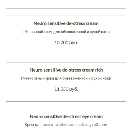
Neuro sensitive de-stress cream
24-часовой крем для обезвоженной и сухой кожи
10 700 руб.
Neuro sensitive de-stress cream rich
Интенсивный крем для обезвоженной и сухой кожи
11 550 руб.
Neuro sensitive de-stress eye cream
Крем для глаз для обезвоженной и сухой кожи