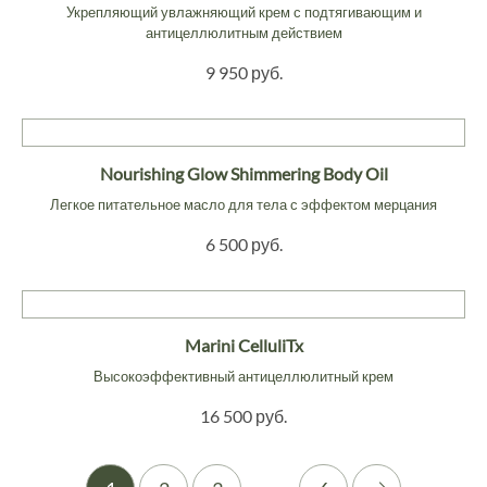
Укрепляющий увлажняющий крем с подтягивающим и
антицеллюлитным действием
9 950 руб.
Nourishing Glow Shimmering Body Oil
Легкое питательное масло для тела с эффектом мерцания
6 500 руб.
Marini CelluliTx
Высокоэффективный антицеллюлитный крем
16 500 руб.