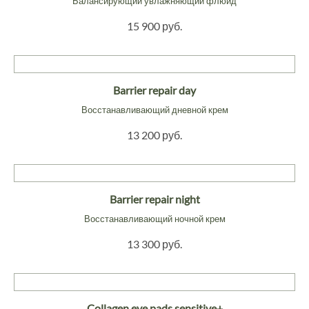
Балансирующий увлажняющий флюид
15 900 руб.
Barrier repair day
Восстанавливающий дневной крем
13 200 руб.
Barrier repair night
Восстанавливающий ночной крем
13 300 руб.
Collagen eye pads sensitive+