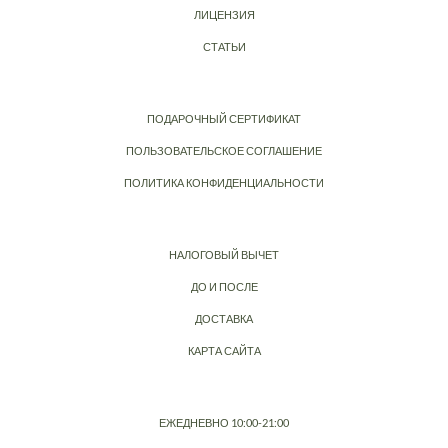
ЛИЦЕНЗИЯ
СТАТЬИ
ПОДАРОЧНЫЙ СЕРТИФИКАТ
ПОЛЬЗОВАТЕЛЬСКОЕ СОГЛАШЕНИЕ
ПОЛИТИКА КОНФИДЕНЦИАЛЬНОСТИ
НАЛОГОВЫЙ ВЫЧЕТ
ДО И ПОСЛЕ
ДОСТАВКА
КАРТА САЙТА
ЕЖЕДНЕВНО 10:00-21:00