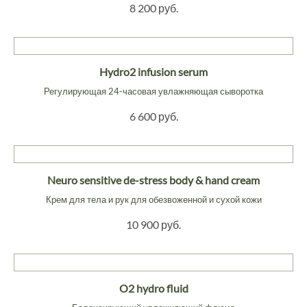
8 200 руб.
Hydro2 infusion serum
Регулирующая 24-часовая увлажняющая сыворотка
6 600 руб.
Neuro sensitive de-stress body & hand cream
Крем для тела и рук для обезвоженной и сухой кожи
10 900 руб.
O2 hydro fluid