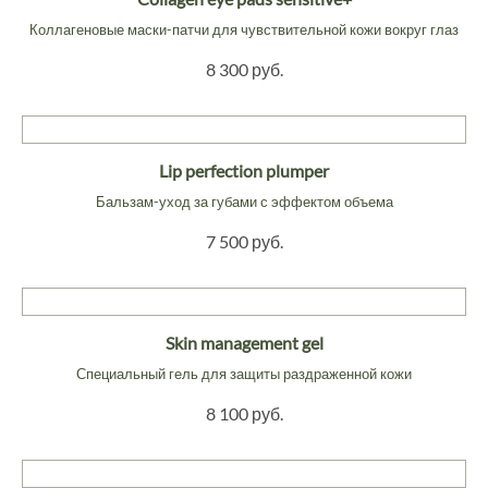
Коллагеновые маски-патчи для чувствительной кожи вокруг глаз
8 300 руб.
Lip perfection plumper
Бальзам-уход за губами с эффектом объема
7 500 руб.
Skin management gel
Специальный гель для защиты раздраженной кожи
8 100 руб.