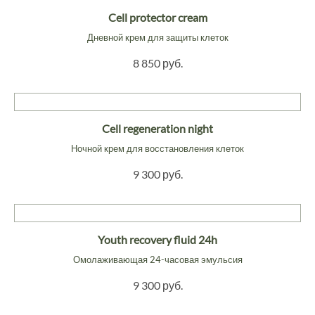
Cell protector cream
Дневной крем для защиты клеток
8 850 руб.
Cell regeneration night
Ночной крем для восстановления клеток
9 300 руб.
Youth recovery fluid 24h
Омолаживающая 24-часовая эмульсия
9 300 руб.