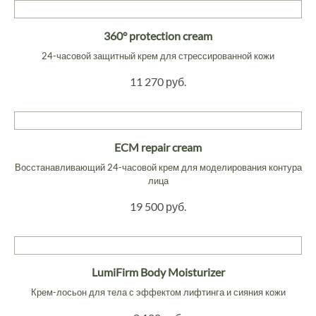
360° protection cream
24-часовой защитный крем для стрессированной кожи
11 270 руб.
ECM repair cream
Восстанавливающий 24-часовой крем для моделирования контура
лица
19 500 руб.
LumiFirm Body Moisturizer
Крем-лосьон для тела с эффектом лифтинга и сияния кожи