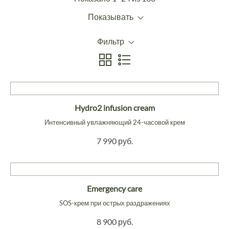
Показывать
Фильтр
Hydro2 infusion cream
Интенсивный увлажняющий 24-часовой крем
7 990 руб.
Emergency care
SOS-крем при острых раздражениях
8 900 руб.