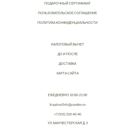
ПОДАРОЧНЫЙ СЕРТИФИКАТ
ПОЛЬЗОВАТЕЛЬСКОЕ СОГЛАШЕНИЕ
ПОЛИТИКА КОНФИДЕНЦИАЛЬНОСТИ
НАЛОГОВЫЙ ВЫЧЕТ
ДО И ПОСЛЕ
ДОСТАВКА
КАРТА САЙТА
ЕЖЕДНЕВНО 10:00-21:00
krapivaclinic@yandex.ru
+7 (931) 310-40-40
УЛ. МАНЧЕСТЕРСКАЯ Д. 3