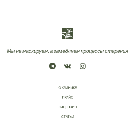
Мы не маскируем, а замедляем процессы старения
О КЛИНИКЕ
ПРАЙС
ЛИЦЕНЗИЯ
СТАТЬИ