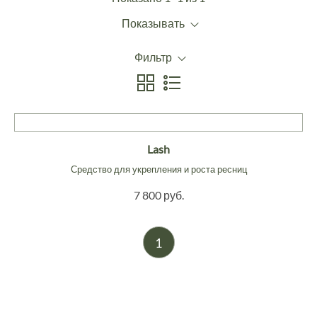
Показывать
Фильтр
Lash
Средство для укрепления и роста ресниц
7 800 руб.
1