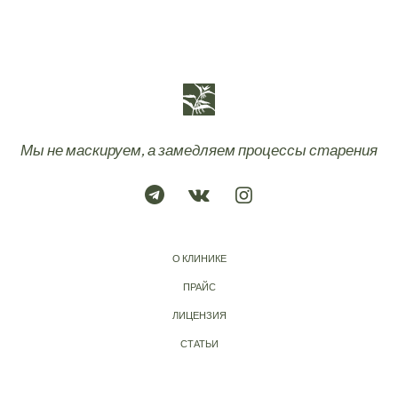
Мы не маскируем, а замедляем процессы старения
О КЛИНИКЕ
ПРАЙС
ЛИЦЕНЗИЯ
СТАТЬИ