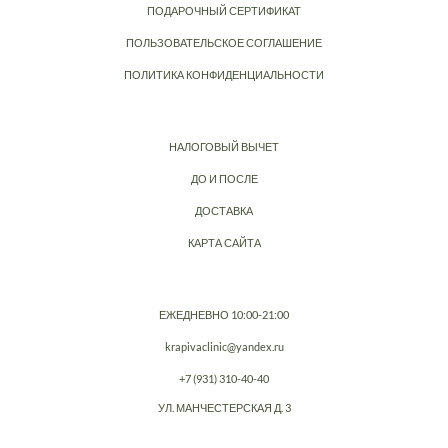
ПОДАРОЧНЫЙ СЕРТИФИКАТ
ПОЛЬЗОВАТЕЛЬСКОЕ СОГЛАШЕНИЕ
ПОЛИТИКА КОНФИДЕНЦИАЛЬНОСТИ
НАЛОГОВЫЙ ВЫЧЕТ
ДО И ПОСЛЕ
ДОСТАВКА
КАРТА САЙТА
ЕЖЕДНЕВНО 10:00-21:00
krapivaclinic@yandex.ru
+7 (931) 310-40-40
УЛ. МАНЧЕСТЕРСКАЯ Д. 3