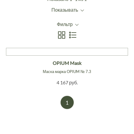
Показывать
Фильтр
OPIUM Mask
Маска марка OPIUM № 7.3
4 167 руб.
1