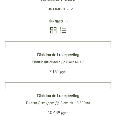
Показывать
Фильтр
Dixidox de Luxe peeling
Пилинг Диксидокс Де Люкс № 1.3
7 161 руб.
Dixidox de Luxe peeling
Пилинг Диксидокс Де Люкс № 1.3 500мл
10 489 руб.