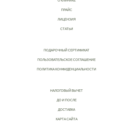
О КЛИНИКЕ
ПРАЙС
ЛИЦЕНЗИЯ
СТАТЬИ
ПОДАРОЧНЫЙ СЕРТИФИКАТ
ПОЛЬЗОВАТЕЛЬСКОЕ СОГЛАШЕНИЕ
ПОЛИТИКА КОНФИДЕНЦИАЛЬНОСТИ
НАЛОГОВЫЙ ВЫЧЕТ
ДО И ПОСЛЕ
ДОСТАВКА
КАРТА САЙТА