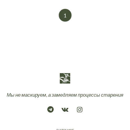
1
Мы не маскируем, а замедляем процессы старения