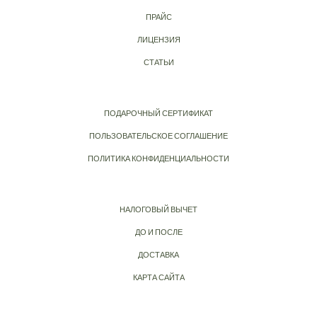
ПРАЙС
ЛИЦЕНЗИЯ
СТАТЬИ
ПОДАРОЧНЫЙ СЕРТИФИКАТ
ПОЛЬЗОВАТЕЛЬСКОЕ СОГЛАШЕНИЕ
ПОЛИТИКА КОНФИДЕНЦИАЛЬНОСТИ
НАЛОГОВЫЙ ВЫЧЕТ
ДО И ПОСЛЕ
ДОСТАВКА
КАРТА САЙТА