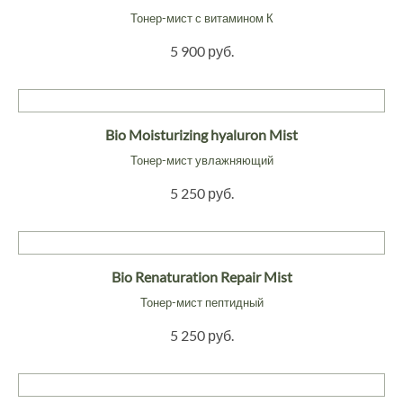
Тонер-мист с витамином К
5 900 руб.
Bio Moisturizing hyaluron Mist
Тонер-мист увлажняющий
5 250 руб.
Bio Renaturation Repair Mist
Тонер-мист пептидный
5 250 руб.