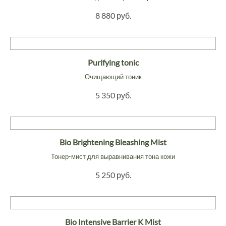
8 880 руб.
Purifying tonic
Очищающий тоник
5 350 руб.
Bio Brightening Bleashing Mist
Тонер-мист для выравнивания тона кожи
5 250 руб.
Bio Intensive Barrier K Mist