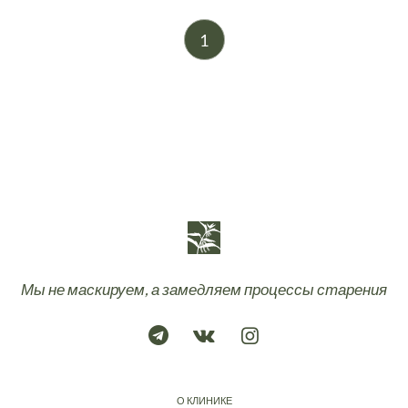
1
Мы не маскируем, а замедляем процессы старения
О КЛИНИКЕ