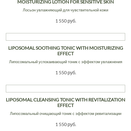
MOISTURIZING LOTION FOR SENSITIVE SKIN
Лосьон увлажняющий для чувствительной кожи
1 550 руб.
LIPOSOMAL SOOTHING TONIC WITH MOISTURIZING
EFFECT
Липосомальный успокаивающий тоник с эффектом увлажнения
1 550 руб.
LIPOSOMAL CLEANSING TONIC WITH REVITALIZATION
EFFECT
Липосомальный очищающий тоник с эффектом ревитализации
1 550 руб.