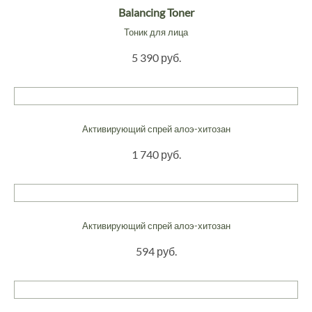
Balancing Toner
Тоник для лица
5 390 руб.
Активирующий спрей алоэ-хитозан
1 740 руб.
Активирующий спрей алоэ-хитозан
594 руб.