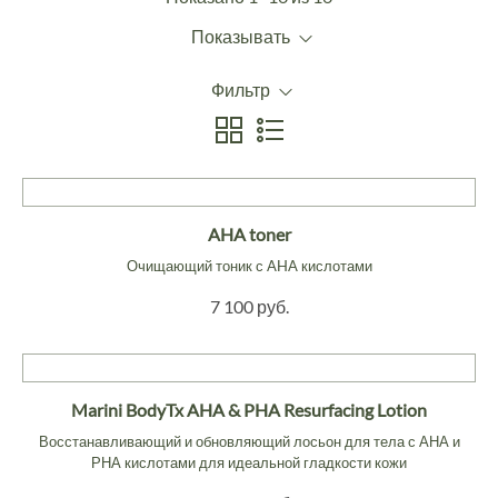
Показывать
Фильтр
AHA toner
Очищающий тоник с AHA кислотами
7 100 руб.
Marini BodyTx AHA & PHA Resurfacing Lotion
Восстанавливающий и обновляющий лосьон для тела с АНА и
РНА кислотами для идеальной гладкости кожи