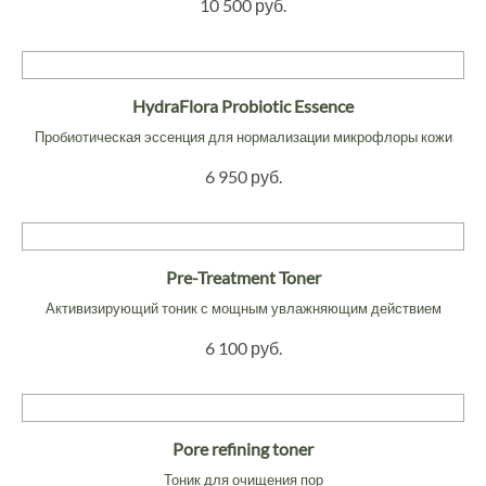
10 500 руб.
HydraFlora Probiotic Essence
Пробиотическая эссенция для нормализации микрофлоры кожи
6 950 руб.
Pre-Treatment Toner
Активизирующий тоник с мощным увлажняющим действием
6 100 руб.
Pore refining toner
Тоник для очищения пор