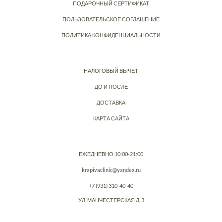
ПОДАРОЧНЫЙ СЕРТИФИКАТ
ПОЛЬЗОВАТЕЛЬСКОЕ СОГЛАШЕНИЕ
ПОЛИТИКА КОНФИДЕНЦИАЛЬНОСТИ
НАЛОГОВЫЙ ВЫЧЕТ
ДО И ПОСЛЕ
ДОСТАВКА
КАРТА САЙТА
ЕЖЕДНЕВНО 10:00-21:00
krapivaclinic@yandex.ru
+7 (931) 310-40-40
УЛ. МАНЧЕСТЕРСКАЯ Д. 3