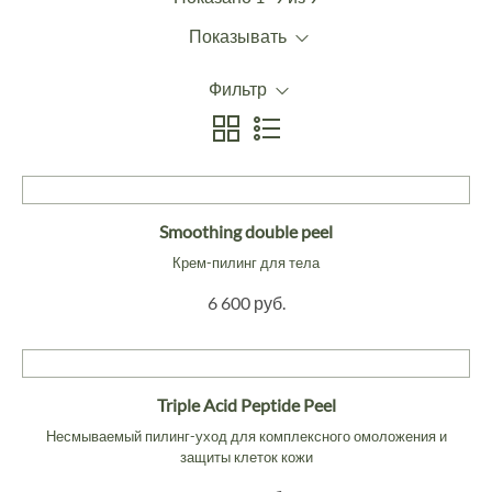
Показывать
Фильтр
Smoothing double peel
Крем-пилинг для тела
6 600 руб.
Triple Acid Peptide Peel
Несмываемый пилинг-уход для комплексного омоложения и
защиты клеток кожи