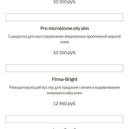
10 350 руб.
Pro microbiome oily skin
Сыворотка для восстановления микробиома проблемной жирной
кожи
10 350 руб.
Firma-Bright
Ремоделирующий бустер для придания сияния и выравнивания
микрорельефа кожи
12 960 руб.