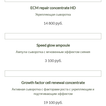
ECM repair concentrate HD
Укрепляющая сыворотка
14 800 руб.
Speed glow ampoule
Ампула-сыворотка с мгновенным эффектом сияния
3 100 руб.
Growth factor cell renewal concentrate
Активная сыворотка с факторами роста с укрепляющим и
подтягивающим эффектом
19 100 руб.