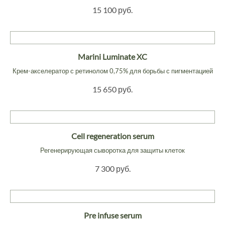
15 100 руб.
Marini Luminate XC
Крем-акселератор с ретинолом 0,75% для борьбы с пигментацией
15 650 руб.
Cell regeneration serum
Регенерирующая сыворотка для защиты клеток
7 300 руб.
Pre infuse serum