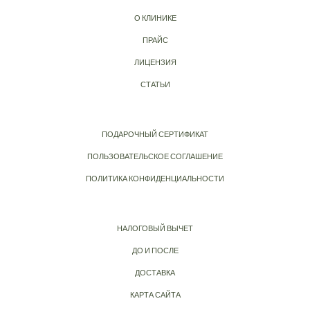
О КЛИНИКЕ
ПРАЙС
ЛИЦЕНЗИЯ
СТАТЬИ
ПОДАРОЧНЫЙ СЕРТИФИКАТ
ПОЛЬЗОВАТЕЛЬСКОЕ СОГЛАШЕНИЕ
ПОЛИТИКА КОНФИДЕНЦИАЛЬНОСТИ
НАЛОГОВЫЙ ВЫЧЕТ
ДО И ПОСЛЕ
ДОСТАВКА
КАРТА САЙТА