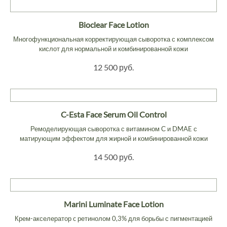
Bioclear Face Lotion
Многофункциональная корректирующая сыворотка с комплексом
кислот для нормальной и комбинированной кожи
12 500 руб.
C-Esta Face Serum Oil Control
Ремоделирующая сыворотка с витамином С и DMAE с
матирующим эффектом для жирной и комбинированной кожи
14 500 руб.
Marini Luminate Face Lotion
Крем-акселератор c ретинолом 0,3% для борьбы с пигментацией