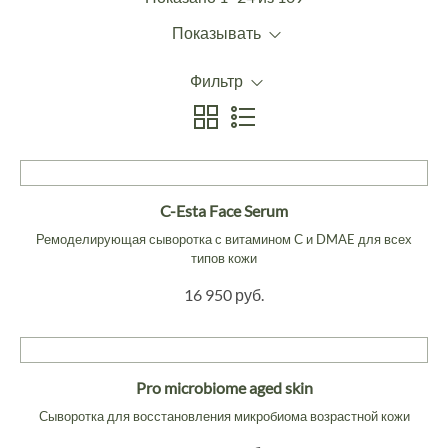
Показывать
Фильтр
C-Esta Face Serum
Ремоделирующая сыворотка с витамином С и DMAE для всех
типов кожи
16 950 руб.
Pro microbiome aged skin
Сыворотка для восстановления микробиома возрастной кожи