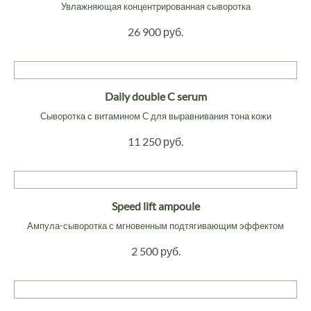
Увлажняющая концентрированная сыворотка
26 900 руб.
Daily double C serum
Сыворотка с витамином С для выравнивания тона кожи
11 250 руб.
Speed lift ampoule
Ампула-сыворотка с мгновенным подтягивающим эффектом
2 500 руб.