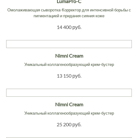
LumaPro-C
Омолаживающая сыворотка-Корректор для интенсивной борьбы с
пигментацией и придания сияния коже
14 400 руб.
Nimni Cream
Уникальный коллагенообразующий крем-бустер
13 150 руб.
Nimni Cream
Уникальный коллагенообразующий крем-бустер
25 200 руб.