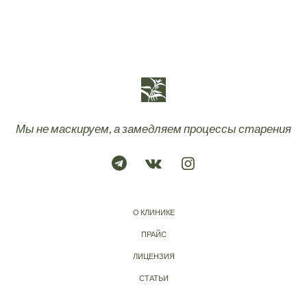
Мы не маскируем, а замедляем процессы старения
О КЛИНИКЕ
ПРАЙС
ЛИЦЕНЗИЯ
СТАТЬИ