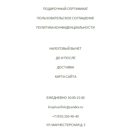
ПОДАРОЧНЫЙ СЕРТИФИКАТ
ПОЛЬЗОВАТЕЛЬСКОЕ СОГЛАШЕНИЕ
ПОЛИТИКА КОНФИДЕНЦИАЛЬНОСТИ
НАЛОГОВЫЙ ВЫЧЕТ
ДО И ПОСЛЕ
ДОСТАВКА
КАРТА САЙТА
ЕЖЕДНЕВНО 10:00-21:00
krapivaclinic@yandex.ru
+7 (931) 310-40-40
УЛ. МАНЧЕСТЕРСКАЯ Д. 3