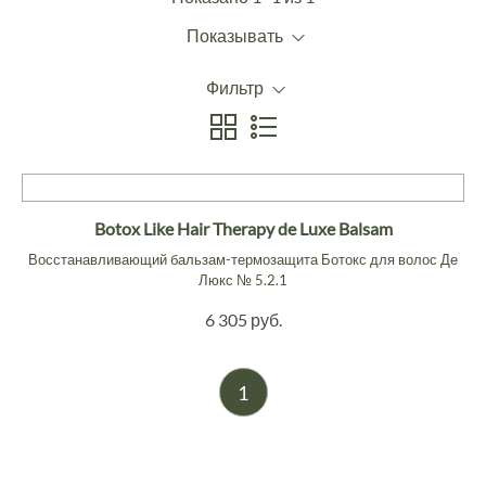
Показывать
Фильтр
Botox Like Hair Therapy de Luxe Balsam
Восстанавливающий бальзам-термозащита Ботокс для волос Де
Люкс № 5.2.1
6 305 руб.
1