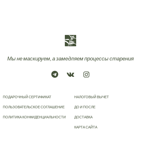
Мы не маскируем, а замедляем процессы старения
ПОДАРОЧНЫЙ СЕРТИФИКАТ
НАЛОГОВЫЙ ВЫЧЕТ
ПОЛЬЗОВАТЕЛЬСКОЕ СОГЛАШЕНИЕ
ДО И ПОСЛЕ
ПОЛИТИКА КОНФИДЕНЦИАЛЬНОСТИ
ДОСТАВКА
КАРТА САЙТА