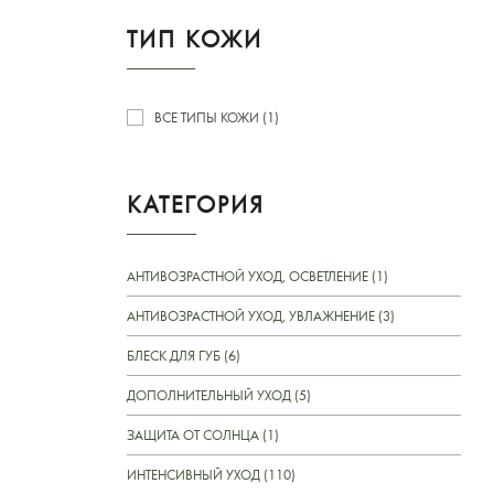
ТИП КОЖИ
ВСЕ ТИПЫ КОЖИ (1)
КАТЕГОРИЯ
АНТИВОЗРАСТНОЙ УХОД, ОСВЕТЛЕНИЕ (1)
АНТИВОЗРАСТНОЙ УХОД, УВЛАЖНЕНИЕ (3)
БЛЕСК ДЛЯ ГУБ (6)
ДОПОЛНИТЕЛЬНЫЙ УХОД (5)
ЗАЩИТА ОТ СОЛНЦА (1)
ИНТЕНСИВНЫЙ УХОД (110)