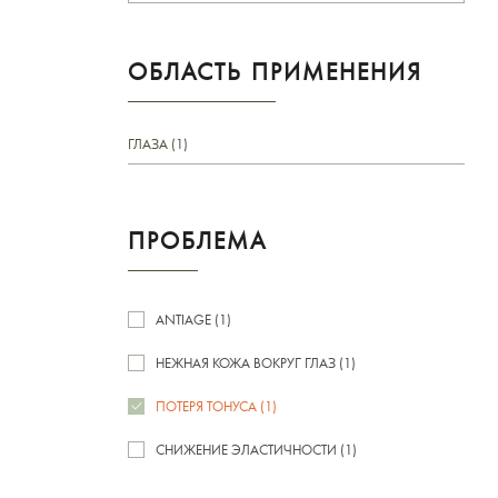
ОБЛАСТЬ ПРИМЕНЕНИЯ
ГЛАЗА (1)
ПРОБЛЕМА
ANTIAGE (1)
НЕЖНАЯ КОЖА ВОКРУГ ГЛАЗ (1)
ПОТЕРЯ ТОНУСА (1)
СНИЖЕНИЕ ЭЛАСТИЧНОСТИ (1)