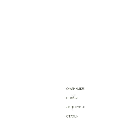
О КЛИНИКЕ
ПРАЙС
ЛИЦЕНЗИЯ
СТАТЬИ