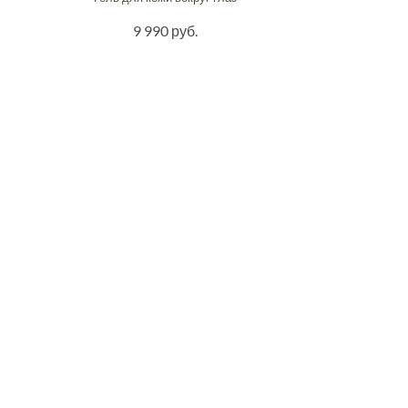
9 990 руб.