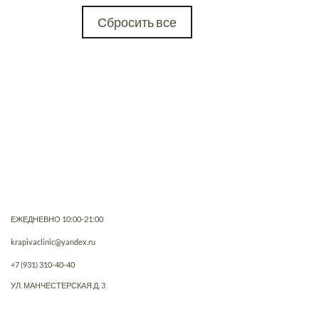
Сбросить все
ЕЖЕДНЕВНО 10:00-21:00
krapivaclinic@yandex.ru
+7 (931) 310-40-40
УЛ. МАНЧЕСТЕРСКАЯ Д. 3