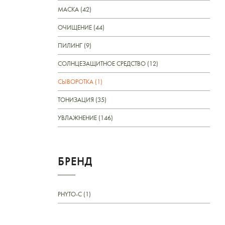
МАСКА (42)
ОЧИЩЕНИЕ (44)
ПИЛИНГ (9)
СОЛНЦЕЗАЩИТНОЕ СРЕДСТВО (12)
СЫВОРОТКА (1)
ТОНИЗАЦИЯ (35)
УВЛАЖНЕНИЕ (146)
БРЕНД
PHYTO-C (1)