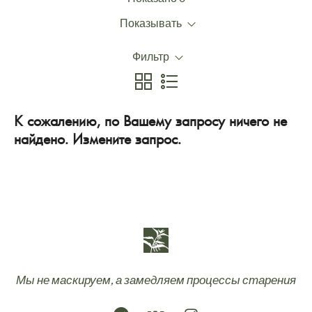
Показывать
Фильтр
К сожалению, по Вашему запросу ничего не
найдено. Измените запрос.
Мы не маскируем, а замедляем процессы старения