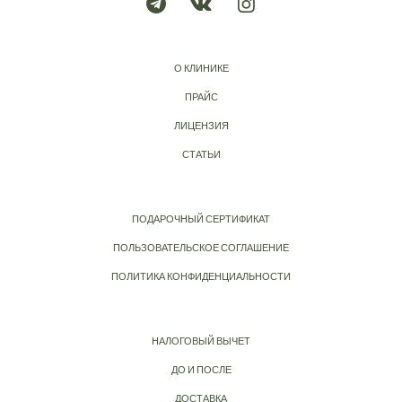
О КЛИНИКЕ
ПРАЙС
ЛИЦЕНЗИЯ
СТАТЬИ
ПОДАРОЧНЫЙ СЕРТИФИКАТ
ПОЛЬЗОВАТЕЛЬСКОЕ СОГЛАШЕНИЕ
ПОЛИТИКА КОНФИДЕНЦИАЛЬНОСТИ
НАЛОГОВЫЙ ВЫЧЕТ
ДО И ПОСЛЕ
ДОСТАВКА