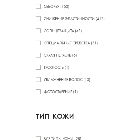
СЕБОРЕЯ (152)
СНИЖЕНИЕ ЭЛАСТИЧНОСТИ (412)
СОЛНЦЕЗАЩИТА (43)
СПЕЦИАЛЬНЫЕ СРЕДСТВА (51)
СУХАЯ ПЕРХОТЬ (6)
ТУСКЛОСТЬ (1)
УВЛАЖНЕНИЕ ВОЛОС (13)
ФОТОСТАРЕНИЕ (1)
ТИП КОЖИ
ВСЕ ТИПЫ КОЖИ (28)