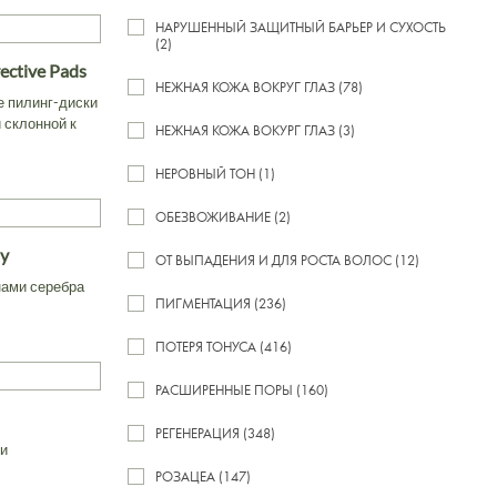
НАРУШЕННЫЙ ЗАЩИТНЫЙ БАРЬЕР И СУХОСТЬ
(2)
ective Pads
НЕЖНАЯ КОЖА ВОКРУГ ГЛАЗ (78)
 пилинг-диски
 склонной к
НЕЖНАЯ КОЖА ВОКУРГ ГЛАЗ (3)
НЕРОВНЫЙ ТОН (1)
ОБЕЗВОЖИВАНИЕ (2)
ay
ОТ ВЫПАДЕНИЯ И ДЛЯ РОСТА ВОЛОС (12)
нами серебра
ПИГМЕНТАЦИЯ (236)
ПОТЕРЯ ТОНУСА (416)
РАСШИРЕННЫЕ ПОРЫ (160)
РЕГЕНЕРАЦИЯ (348)
ми
РОЗАЦЕА (147)