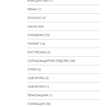
КРЕМ ДЛЯ ГЛАЗ (1)
КРЕМЫ (1)
ЛОСЬОН (15)
МАСКА (64)
ОЧИЩЕНИЕ (70)
ПИЛИНГ (14)
РОСТ РЕСНИЦ (2)
СОЛНЦЕЗАЩИТНОЕ СРЕДСТВО (38)
СПРЕЙ (2)
СЫВОРОТКА (2)
СЫВОРОТКИ (1)
ТЕРМОЗАЩИТА (1)
ТОНИЗАЦИЯ (56)