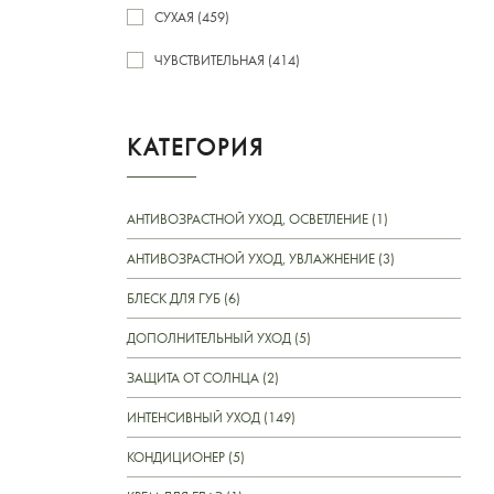
СУХАЯ (459)
ЧУВСТВИТЕЛЬНАЯ (414)
КАТЕГОРИЯ
АНТИВОЗРАСТНОЙ УХОД, ОСВЕТЛЕНИЕ (1)
АНТИВОЗРАСТНОЙ УХОД, УВЛАЖНЕНИЕ (3)
БЛЕСК ДЛЯ ГУБ (6)
ДОПОЛНИТЕЛЬНЫЙ УХОД (5)
ЗАЩИТА ОТ СОЛНЦА (2)
ИНТЕНСИВНЫЙ УХОД (149)
КОНДИЦИОНЕР (5)