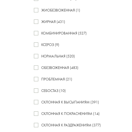
ЖИОБЕЗВОЖЕННАЯ (1)
ЖИРНАЯ (431)
КОМБИНИРОВАННАЯ (527)
КСЕРОЗ (9)
НОРМАЛЬНАЯ (520)
ОБЕЗВОЖЕННАЯ (483)
ПРОБЛЕМНАЯ (21)
СЕБОСТАЗ (10)
СКЛОННАЯ К ВЫСЫПАНИЯМ (391)
СКЛОННАЯ К ПОКРАСНЕНИЯМ (14)
СКЛОННАЯ К РАЗДРАЖЕНИЯМ (377)