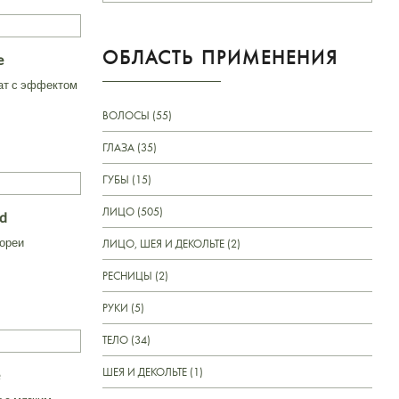
ОБЛАСТЬ ПРИМЕНЕНИЯ
e
ат с эффектом
ВОЛОСЫ (55)
ГЛАЗА (35)
ГУБЫ (15)
ЛИЦО (505)
id
бореи
ЛИЦО, ШЕЯ И ДЕКОЛЬТЕ (2)
РЕСНИЦЫ (2)
РУКИ (5)
ТЕЛО (34)
ШЕЯ И ДЕКОЛЬТЕ (1)